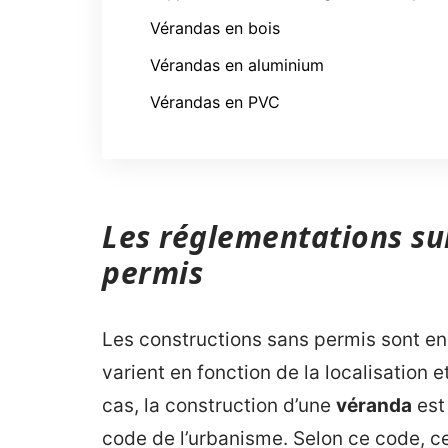
Vérandas en bois
Vérandas en aluminium
Vérandas en PVC
Les réglementations sur
permis
Les constructions sans permis sont e
varient en fonction de la localisation e
cas, la construction d’une
véranda
est 
code de l’urbanisme. Selon ce code, c