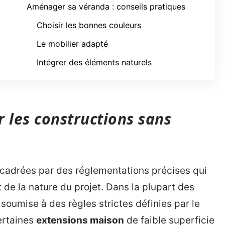
Aménager sa véranda : conseils pratiques
Choisir les bonnes couleurs
Le mobilier adapté
Intégrer des éléments naturels
 les constructions sans
ncadrées par des réglementations précises qui
t de la nature du projet. Dans la plupart des
soumise à des règles strictes définies par le
ertaines
extensions maison
de faible superficie