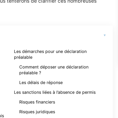
us tenterons de clarifier ces nombreuses
Les démarches pour une déclaration
préalable
Comment déposer une déclaration
préalable ?
Les délais de réponse
Les sanctions liées à l’absence de permis
Risques financiers
Risques juridiques
is