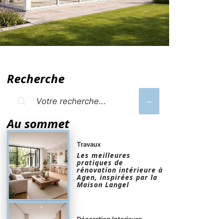
Recherche
Au sommet
Travaux
Les meilleures
pratiques de
rénovation intérieure à
Agen, inspirées par la
Maison Langel
Décoration Interieure