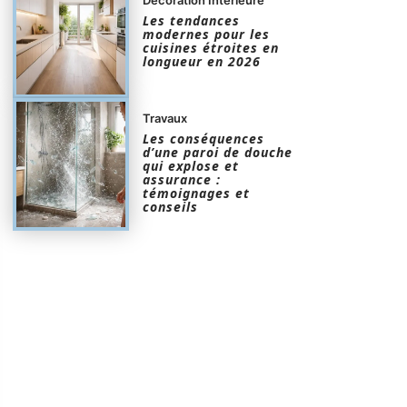
Les tendances
modernes pour les
cuisines étroites en
longueur en 2026
Travaux
Les conséquences
d’une paroi de douche
qui explose et
assurance :
témoignages et
conseils