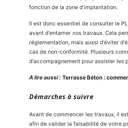
fonction de la zone d’implantation.
Il est donc essentiel de consulter le
avant d’entamer vos travaux. Cela pe
réglementation, mais aussi d’éviter d’
cas de non-conformité. Plusieurs com
d’accompagnement pour assister les p
A lire aussi :
Terrasse Béton : commen
Démarches à suivre
Avant de commencer les travaux, il est
afin de valider la faisabilité de votre