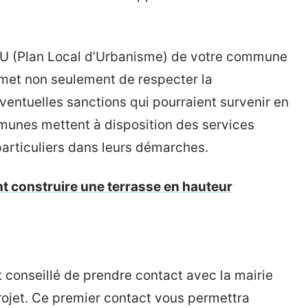
 PLU (Plan Local d’Urbanisme) de votre commune
rmet non seulement de respecter la
éventuelles sanctions qui pourraient survenir en
munes mettent à disposition des services
articuliers dans leurs démarches.
t construire une terrasse en hauteur
 conseillé de prendre contact avec la mairie
 projet. Ce premier contact vous permettra