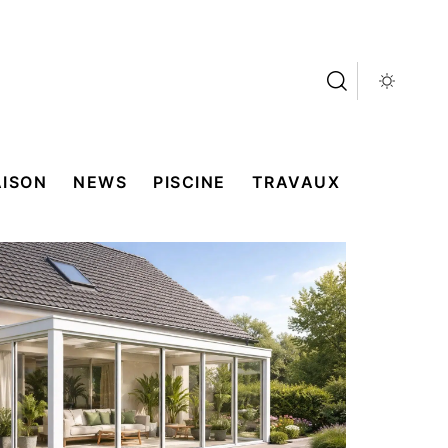
ISON
NEWS
PISCINE
TRAVAUX