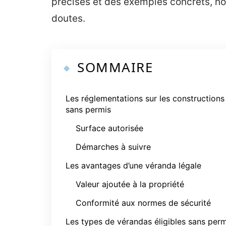
précises et des exemples concrets, no
doutes.
SOMMAIRE
Les réglementations sur les constructions
sans permis
Surface autorisée
Démarches à suivre
Les avantages d’une véranda légale
Valeur ajoutée à la propriété
Conformité aux normes de sécurité
Les types de vérandas éligibles sans perm