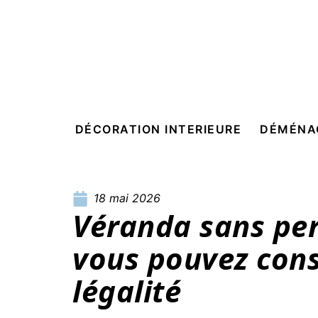
DÉCORATION INTERIEURE
DÉMÉNA
18 mai 2026
Véranda sans per
vous pouvez cons
légalité