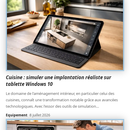
Cuisine : simuler une implantation réaliste sur
tablette Windows 10
Le domaine de l'aménagement intérieur, en particulier celui des
cuisines, connaît une transformation notable grâce aux avancées
technologiques. Avec l'essor des outils de simulation
…
Equipement
8 juillet 2026