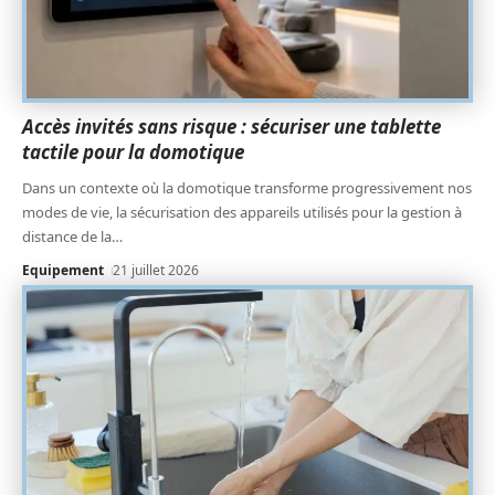
Accès invités sans risque : sécuriser une tablette
tactile pour la domotique
Dans un contexte où la domotique transforme progressivement nos
modes de vie, la sécurisation des appareils utilisés pour la gestion à
distance de la
…
Equipement
21 juillet 2026