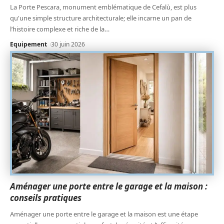
La Porte Pescara, monument emblématique de Cefalù, est plus
qu'une simple structure architecturale; elle incarne un pan de
l’histoire complexe et riche de la
…
Equipement
30 juin 2026
Aménager une porte entre le garage et la maison :
conseils pratiques
Aménager une porte entre le garage et la maison est une étape