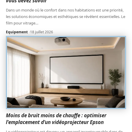
vous devez savoir
Dans un monde où le confort dans nos habitations est une priorité,
les solutions économiques et esthétiques se révèlent essentielles. Le
film pour vitrage
…
Equipement
18 juillet 2026
Moins de bruit moins de chauffe : optimiser
l’emplacement d’un vidéoprojecteur Epson
Le vidéoprojecteur est devenu un appareil incontournable dans de