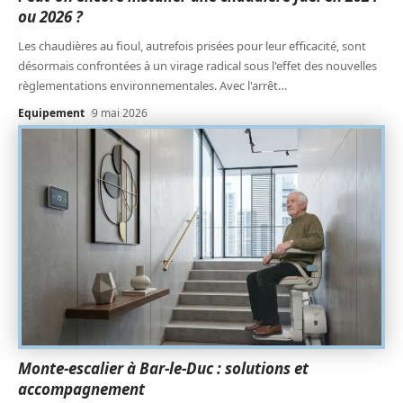
ou 2026 ?
Les chaudières au fioul, autrefois prisées pour leur efficacité, sont
désormais confrontées à un virage radical sous l'effet des nouvelles
règlementations environnementales. Avec l'arrêt
…
Equipement
9 mai 2026
Monte-escalier à Bar-le-Duc : solutions et
accompagnement