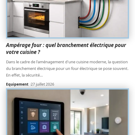
Ampérage four : quel branchement électrique pour
votre cuisine ?
Dans le cadre de l'aménagement d'une cuisine moderne, la question
du branchement électrique pour un four électrique se pose souvent.
En effet, la sécurité
…
Equipement
27 juillet 2026