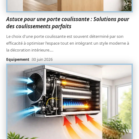
Astuce pour une porte coulissante : Solutions pour
des coulissements parfaits
Le choix d'une porte coulissante est souvent déterminé par son
efficacité à optimiser l'espace tout en intégrant un style moderne à
la décoration intérieure.
…
Equipement
30 juin 2026