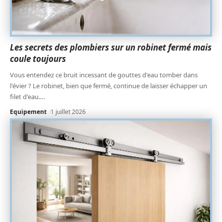
Les secrets des plombiers sur un robinet fermé mais
coule toujours
Vous entendez ce bruit incessant de gouttes d'eau tomber dans
l'évier ? Le robinet, bien que fermé, continue de laisser échapper un
filet d'eau.
…
Equipement
1 juillet 2026