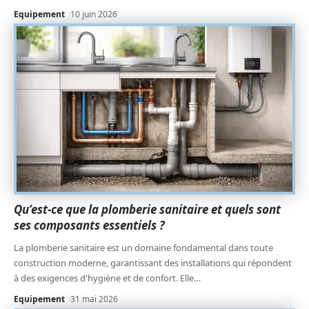
Equipement
10 juin 2026
Qu’est-ce que la plomberie sanitaire et quels sont
ses composants essentiels ?
La plomberie sanitaire est un domaine fondamental dans toute
construction moderne, garantissant des installations qui répondent
à des exigences d'hygiène et de confort. Elle
…
Equipement
31 mai 2026