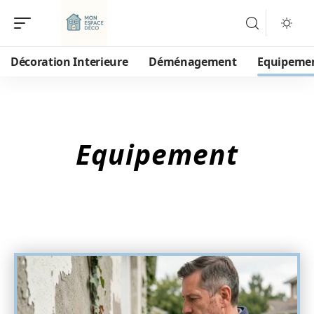
Décoration Interieure
Déménagement
Equipeme
Equipement