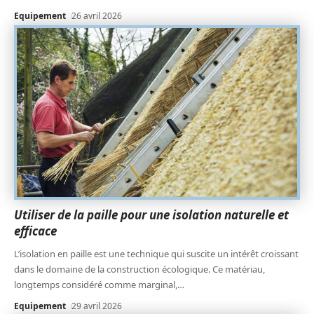
Equipement
26 avril 2026
Utiliser de la paille pour une isolation naturelle et
efficace
L’isolation en paille est une technique qui suscite un intérêt croissant
dans le domaine de la construction écologique. Ce matériau,
longtemps considéré comme marginal,
…
Equipement
29 avril 2026