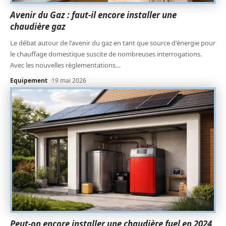
Avenir du Gaz : faut-il encore installer une
chaudière gaz
Le débat autour de l'avenir du gaz en tant que source d'énergie pour
le chauffage domestique suscite de nombreuses interrogations.
Avec les nouvelles règlementations
…
Equipement
19 mai 2026
Peut-on encore installer une chaudière fuel en 2024