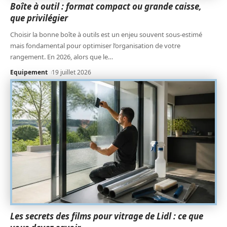
Boîte à outil : format compact ou grande caisse,
que privilégier
Choisir la bonne boîte à outils est un enjeu souvent sous-estimé
mais fondamental pour optimiser l’organisation de votre
rangement. En 2026, alors que le
…
Equipement
19 juillet 2026
Les secrets des films pour vitrage de Lidl : ce que