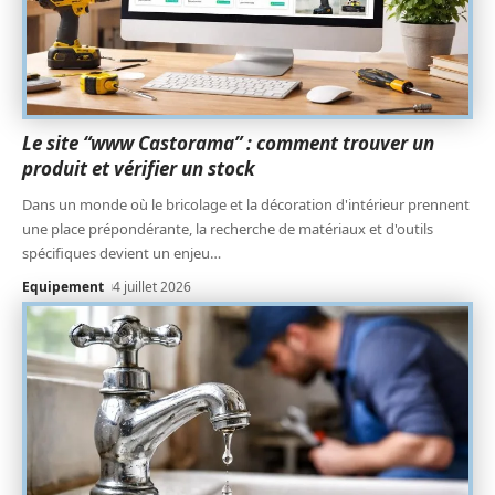
Le site “www Castorama” : comment trouver un
produit et vérifier un stock
Dans un monde où le bricolage et la décoration d'intérieur prennent
une place prépondérante, la recherche de matériaux et d'outils
spécifiques devient un enjeu
…
Equipement
4 juillet 2026