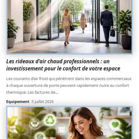
Les rideaux d’air chaud professionnels : un
investissement pour le confort de votre espace
Les courants d’air froid qui pénètrent dans les espaces commerciaux
à chaque ouverture de porte peuvent rapidement nuire au confort
thermique. Les factures de
…
Equipement
5 juillet 2026