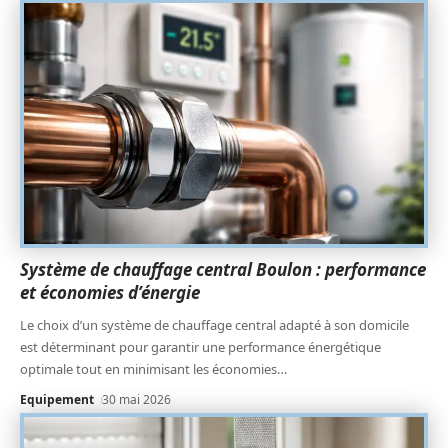
Système de chauffage central Boulon : performance
et économies d’énergie
Le choix d’un système de chauffage central adapté à son domicile
est déterminant pour garantir une performance énergétique
optimale tout en minimisant les économies
…
Equipement
30 mai 2026