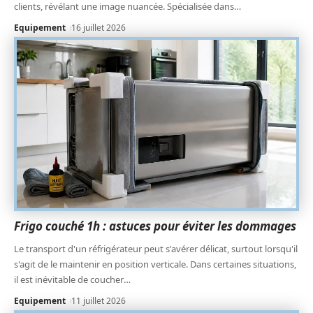
clients, révélant une image nuancée. Spécialisée dans
…
Equipement
16 juillet 2026
Frigo couché 1h : astuces pour éviter les dommages
Le transport d'un réfrigérateur peut s'avérer délicat, surtout lorsqu'il
s'agit de le maintenir en position verticale. Dans certaines situations,
il est inévitable de coucher
…
Equipement
11 juillet 2026