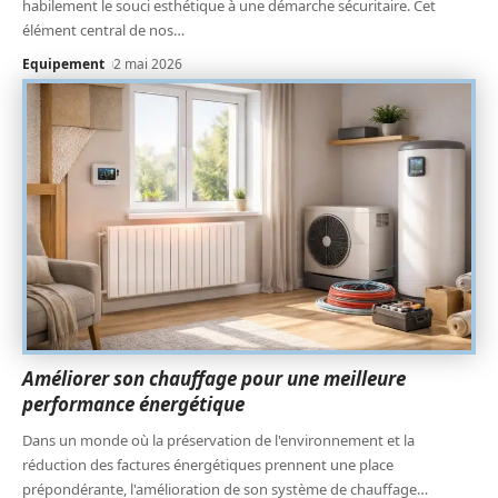
habilement le souci esthétique à une démarche sécuritaire. Cet
élément central de nos
…
Equipement
2 mai 2026
Améliorer son chauffage pour une meilleure
performance énergétique
Dans un monde où la préservation de l'environnement et la
réduction des factures énergétiques prennent une place
prépondérante, l'amélioration de son système de chauffage
…