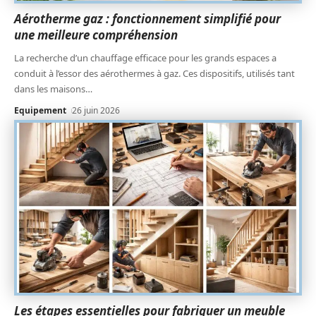
Aérotherme gaz : fonctionnement simplifié pour
une meilleure compréhension
La recherche d’un chauffage efficace pour les grands espaces a
conduit à l’essor des aérothermes à gaz. Ces dispositifs, utilisés tant
dans les maisons
…
Equipement
26 juin 2026
Les étapes essentielles pour fabriquer un meuble