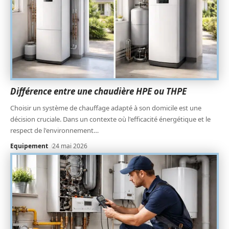
Différence entre une chaudière HPE ou THPE
Choisir un système de chauffage adapté à son domicile est une
décision cruciale. Dans un contexte où l'efficacité énergétique et le
respect de l'environnement
…
Equipement
24 mai 2026