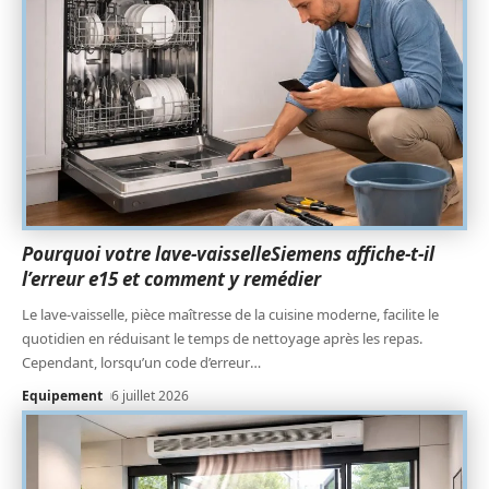
Pourquoi votre lave-vaisselleSiemens affiche-t-il
l’erreur e15 et comment y remédier
Le lave-vaisselle, pièce maîtresse de la cuisine moderne, facilite le
quotidien en réduisant le temps de nettoyage après les repas.
Cependant, lorsqu’un code d’erreur
…
Equipement
6 juillet 2026