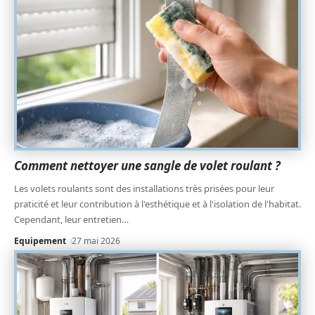
Comment nettoyer une sangle de volet roulant ?
Les volets roulants sont des installations très prisées pour leur
praticité et leur contribution à l'esthétique et à l'isolation de l'habitat.
Cependant, leur entretien
…
Equipement
27 mai 2026