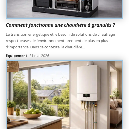
Comment fonctionne une chaudière à granulés ?
La transition énergétique et le besoin de solutions de chauffage
respectueuses de l’environnement prennent de plus en plus
d’importance. Dans ce contexte, la chaudière
…
Equipement
21 mai 2026