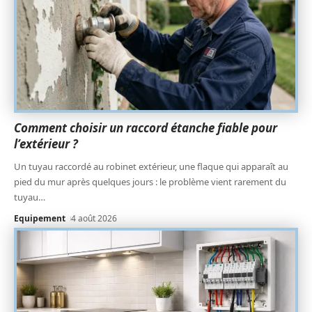
Comment choisir un raccord étanche fiable pour
l’extérieur ?
Un tuyau raccordé au robinet extérieur, une flaque qui apparaît au
pied du mur après quelques jours : le problème vient rarement du
tuyau
…
Equipement
4 août 2026