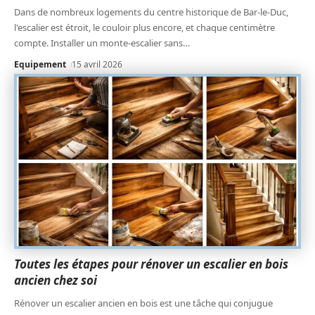
Dans de nombreux logements du centre historique de Bar-le-Duc,
l'escalier est étroit, le couloir plus encore, et chaque centimètre
compte. Installer un monte-escalier sans
…
Equipement
15 avril 2026
Toutes les étapes pour rénover un escalier en bois
ancien chez soi
Rénover un escalier ancien en bois est une tâche qui conjugue