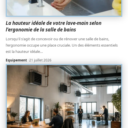
La hauteur idéale de votre lave-main selon
l’ergonomie de la salle de bains
Lorsqu'il s'agit de concevoir ou de rénover une salle de bains,
l'ergonomie occupe une place cruciale. Un des éléments essentiels
est la hauteur idéale
…
Equipement
21 juillet 2026