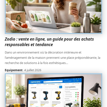
Zodio : vente en ligne, un guide pour des achats
responsables et tendance
Dans un environnement où la décoration intérieure et
l'aménagement de la maison prennent une place prépondérante, la
recherche de solutions à la fois esthétiques
…
Equipement
4 juillet 2026