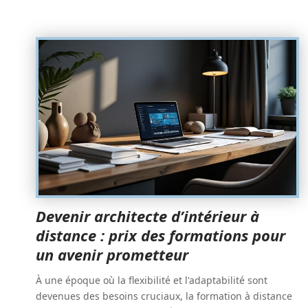
Devenir architecte d’intérieur à
distance : prix des formations pour
un avenir prometteur
À une époque où la flexibilité et l'adaptabilité sont
devenues des besoins cruciaux, la formation à distance