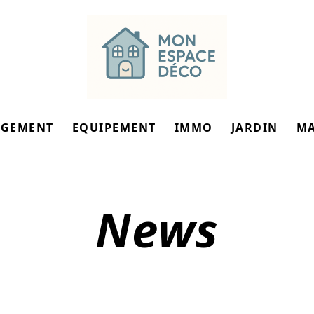
GEMENT
EQUIPEMENT
IMMO
JARDIN
M
News