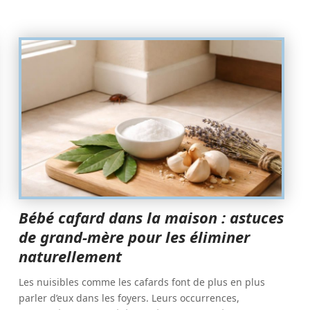
Bébé cafard dans la maison : astuces
de grand-mère pour les éliminer
naturellement
Les nuisibles comme les cafards font de plus en plus
parler d’eux dans les foyers. Leurs occurrences,