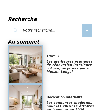
Recherche
Au sommet
Travaux
Les meilleures pratiques
de rénovation intérieure
à Agen, inspirées par la
Maison Langel
Décoration Interieure
Les tendances modernes
pour les cuisines étroites
en longueur en 2026