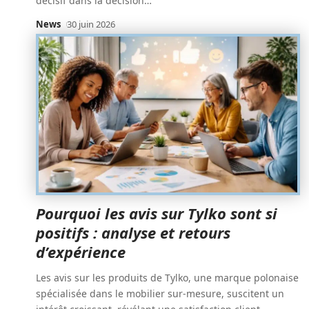
décisif dans la décision
…
News
30 juin 2026
Pourquoi les avis sur Tylko sont si
positifs : analyse et retours
d’expérience
Les avis sur les produits de Tylko, une marque polonaise
spécialisée dans le mobilier sur-mesure, suscitent un