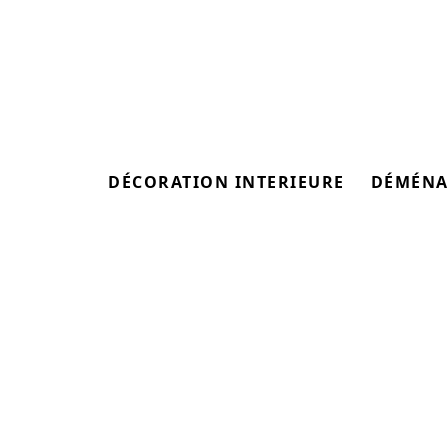
DÉCORATION INTERIEURE
DÉMÉNA