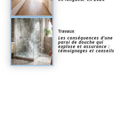
Travaux
Les conséquences d’une
paroi de douche qui
explose et assurance :
témoignages et conseils