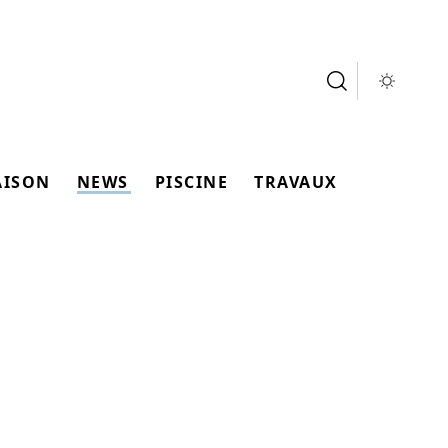
AISON
NEWS
PISCINE
TRAVAUX