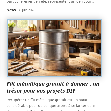
particulièrement en été, représentent un défi pour
…
News
30 juin 2026
Fût métallique gratuit à donner : un
trésor pour vos projets DIY
Récupérer un fût métallique gratuit est un atout
considérable pour quiconque aspire à se lancer dans