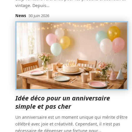
vintage. Depuis
…
News
30 juin 2026
Idée déco pour un anniversaire
simple et pas cher
Un anniversaire est un moment unique qui mérite d'être
célébré avec joie et créativité. Cependant, il n'est pas
nécessaire de dépenser une fortune pour
…