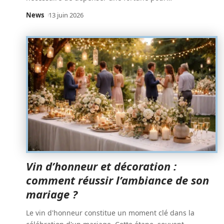
News
13 juin 2026
Vin d’honneur et décoration :
comment réussir l’ambiance de son
mariage ?
Le vin d'honneur constitue un moment clé dans la