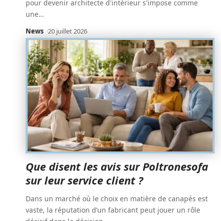
pour devenir architecte d'intérieur s'impose comme
une
…
News
20 juillet 2026
Que disent les avis sur Poltronesofa
sur leur service client ?
Dans un marché où le choix en matière de canapés est
vaste, la réputation d’un fabricant peut jouer un rôle