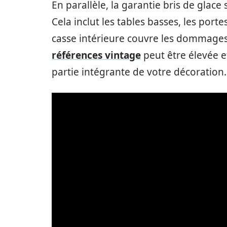
En parallèle, la garantie bris de glace 
Cela inclut les tables basses, les porte
casse intérieure couvre les dommages
références vintage
peut être élevée e
partie intégrante de votre décoration.