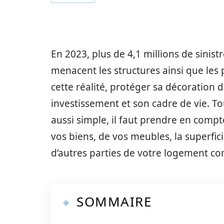
En 2023, plus de 4,1 millions de sinist
menacent les structures ainsi que les
cette réalité, protéger sa décoration 
investissement et son cadre de vie. To
aussi simple, il faut prendre en com
vos biens, de vos meubles, la superfic
d’autres parties de votre logement co
SOMMAIRE