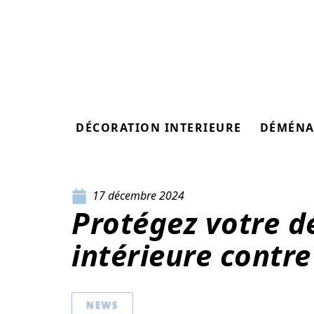
DÉCORATION INTERIEURE
DÉMÉNA
17 décembre 2024
Protégez votre d
intérieure contre 
NEWS