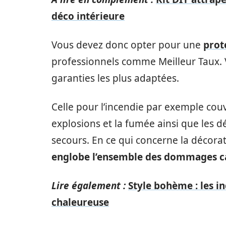
déco intérieure
Vous devez donc opter pour une
prot
professionnels comme Meilleur Taux. V
garanties les plus adaptées.
Celle pour l’incendie par exemple cou
explosions et la fumée ainsi que les d
secours. En ce qui concerne la décora
englobe l’ensemble des dommages c
Lire également :
Style bohème : les 
chaleureuse