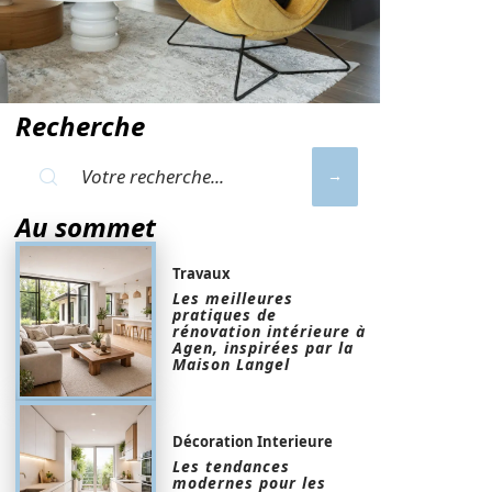
Recherche
Au sommet
Travaux
Les meilleures
pratiques de
rénovation intérieure à
Agen, inspirées par la
Maison Langel
Décoration Interieure
Les tendances
modernes pour les