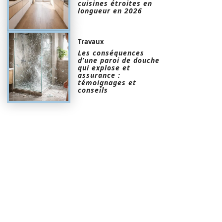
cuisines étroites en
longueur en 2026
Travaux
Les conséquences
d’une paroi de douche
qui explose et
assurance :
témoignages et
conseils