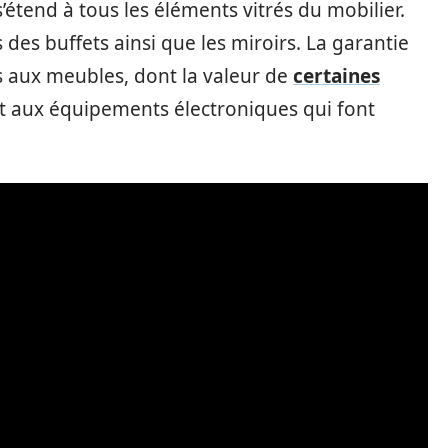
s’étend à tous les éléments vitrés du mobilier.
s des buffets ainsi que les miroirs. La garantie
 aux meubles, dont la valeur de
certaines
t aux équipements électroniques qui font