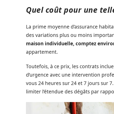
Quel coût pour une tell
La prime moyenne d’assurance habitati
des variations plus ou moins importa
maison individuelle, comptez enviro
appartement.
Toutefois, à ce prix, les contrats inc
d’urgence avec une intervention profe
vous 24 heures sur 24 et 7 jours sur 7.
limiter l’étendue des dégâts par rappo