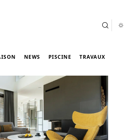
AISON
NEWS
PISCINE
TRAVAUX