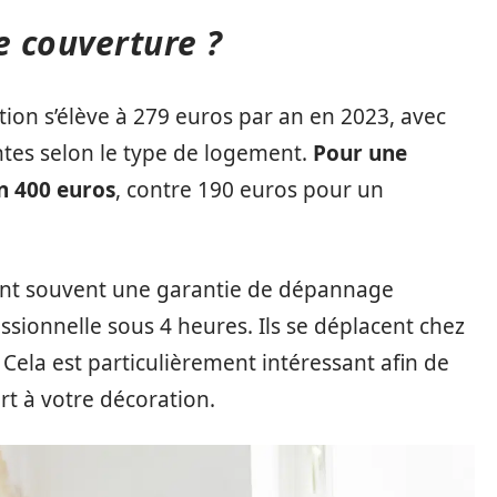
e couverture ?
on s’élève à 279 euros par an en 2023, avec
ntes selon le type de logement.
Pour une
n 400 euros
, contre 190 euros pour un
luent souvent une garantie de dépannage
ssionnelle sous 4 heures. Ils se déplacent chez
 Cela est particulièrement intéressant afin de
rt à votre décoration.