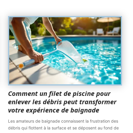
Comment un filet de piscine pour
enlever les débris peut transformer
votre expérience de baignade
Les amateurs de baignade connaissent la frustration des
débris qui flottent à la surface et se déposent au fond de