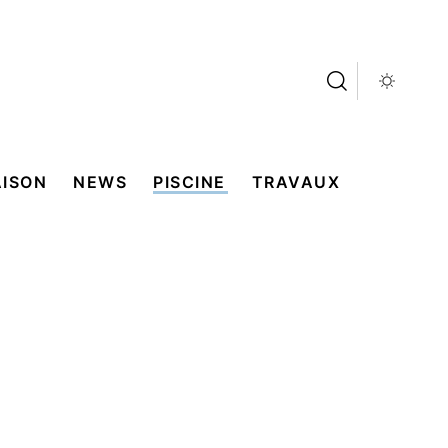
ISON
NEWS
PISCINE
TRAVAUX