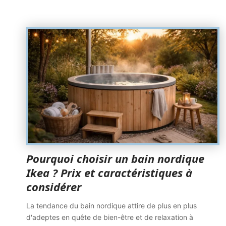
Pourquoi choisir un bain nordique
Ikea ? Prix et caractéristiques à
considérer
La tendance du bain nordique attire de plus en plus
d'adeptes en quête de bien-être et de relaxation à