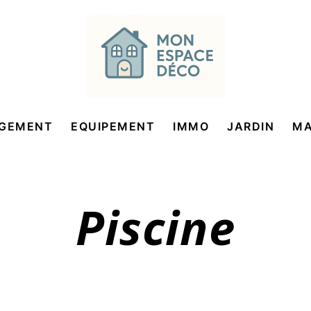
GEMENT
EQUIPEMENT
IMMO
JARDIN
MA
Piscine