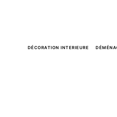
DÉCORATION INTERIEURE
DÉMÉNA