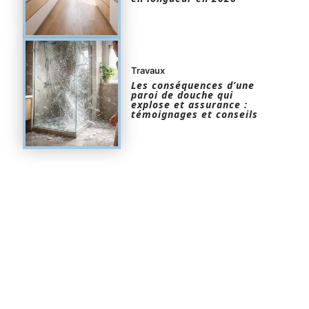
Travaux
Les conséquences d’une
paroi de douche qui
explose et assurance :
témoignages et conseils