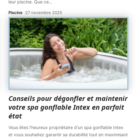
leur piscine. Que ce
…
Piscine
27 novembre 2025
Conseils pour dégonfler et maintenir
votre spa gonflable Intex en parfait
état
Vous êtes l'heureux propriétaire d'un spa gonflable Intex
et vous souhaitez garantir sa durabilité tout en maximisant