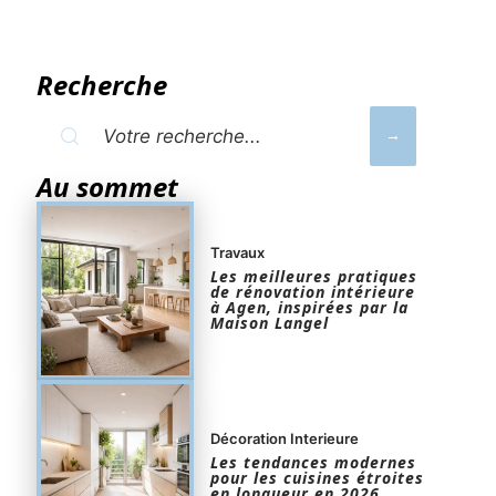
Recherche
Au sommet
Travaux
Les meilleures pratiques
de rénovation intérieure
à Agen, inspirées par la
Maison Langel
Décoration Interieure
Les tendances modernes
pour les cuisines étroites
en longueur en 2026