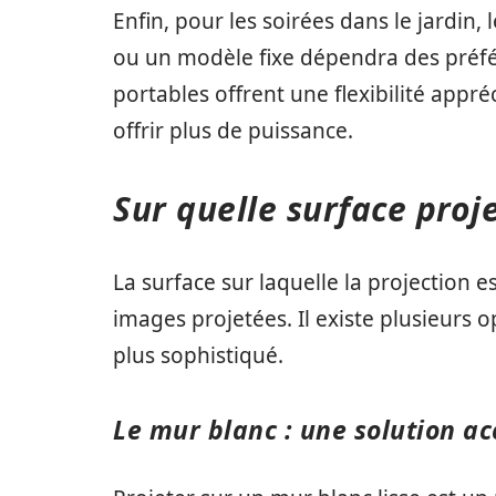
Enfin, pour les soirées dans le jardin,
ou un modèle fixe dépendra des préfér
portables offrent une flexibilité appr
offrir plus de puissance.
Sur quelle surface proj
La surface sur laquelle la projection e
images projetées. Il existe plusieurs o
plus sophistiqué.
Le mur blanc : une solution ac