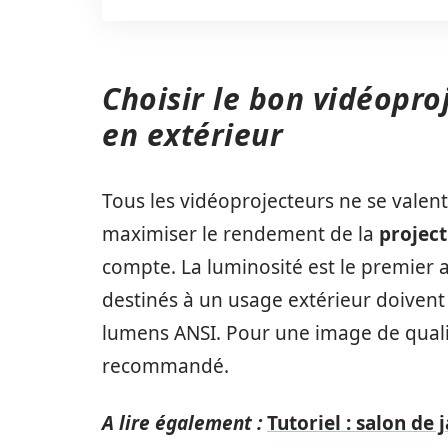
Choisir le bon vidéopro
en extérieur
Tous les vidéoprojecteurs ne se valent
maximiser le rendement de la
project
compte. La luminosité est le premier a
destinés à un usage extérieur doivent
lumens ANSI. Pour une image de qual
recommandé.
A lire également :
Tutoriel : salon de