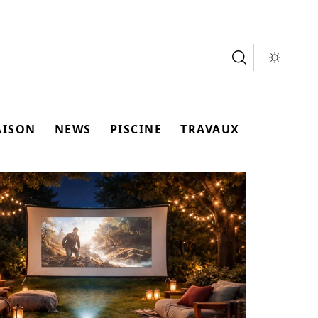
AISON
NEWS
PISCINE
TRAVAUX