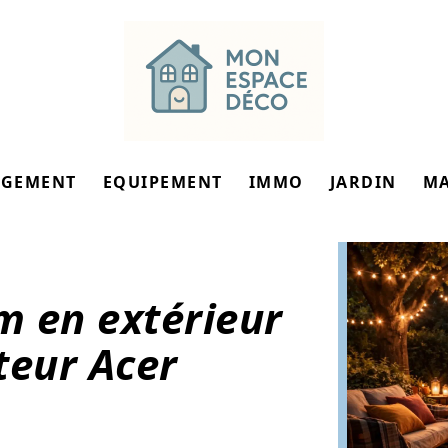
GEMENT
EQUIPEMENT
IMMO
JARDIN
M
lm en extérieur
teur Acer