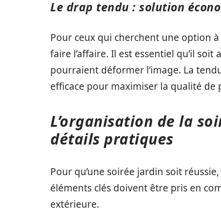
Le drap tendu : solution écon
Pour ceux qui cherchent une option à
faire l’affaire. Il est essentiel qu’il so
pourraient déformer l’image. La tend
efficace pour maximiser la qualité de 
L’organisation de la so
détails pratiques
Pour qu’une soirée jardin soit réussie,
éléments clés doivent être pris en comp
extérieure.