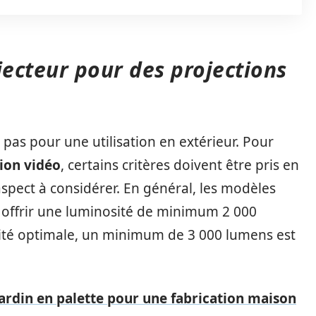
jecteur pour des projections
 pas pour une utilisation en extérieur. Pour
ion vidéo
, certains critères doivent être pris en
spect à considérer. En général, les modèles
 offrir une luminosité de minimum 2 000
ité optimale, un minimum de 3 000 lumens est
 jardin en palette pour une fabrication maison