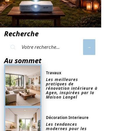
Recherche
Au sommet
Travaux
Les meilleures
pratiques de
rénovation intérieure à
Agen, inspirées par la
Maison Langel
Décoration Interieure
Les tendances
modernes pour les