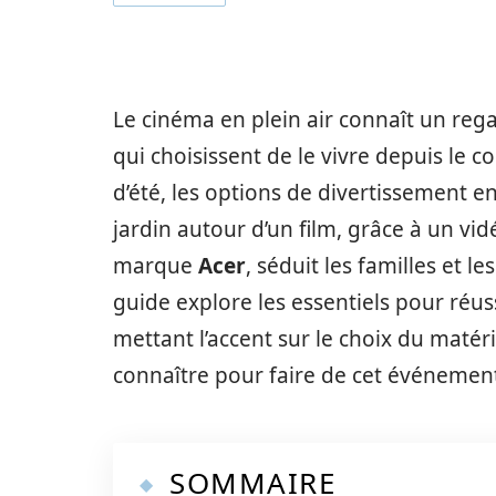
Le cinéma en plein air connaît un regai
qui choisissent de le vivre depuis le co
d’été, les options de divertissement e
jardin autour d’un film, grâce à un v
marque
Acer
, séduit les familles et 
guide explore les essentiels pour réus
mettant l’accent sur le choix du matéri
connaître pour faire de cet événemen
SOMMAIRE