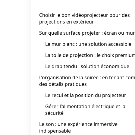
Choisir le bon vidéoprojecteur pour des
projections en extérieur
Sur quelle surface projeter : écran ou mur
Le mur blanc : une solution accessible
La toile de projection : le choix premiu
Le drap tendu : solution économique
L’organisation de la soirée : en tenant co
des détails pratiques
Le recul et la position du projecteur
Gérer l’alimentation électrique et la
sécurité
Le son : une expérience immersive
indispensable