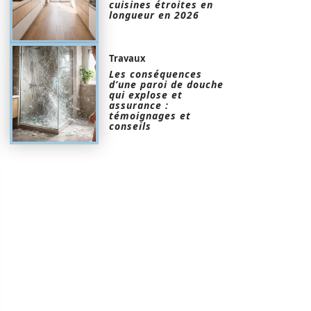
cuisines étroites en
longueur en 2026
Travaux
Les conséquences
d’une paroi de douche
qui explose et
assurance :
témoignages et
conseils