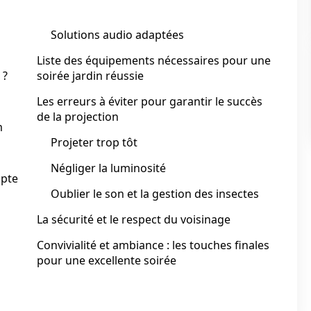
Solutions audio adaptées
Liste des équipements nécessaires pour une
 ?
soirée jardin réussie
Les erreurs à éviter pour garantir le succès
de la projection
m
Projeter trop tôt
Négliger la luminosité
mpte
Oublier le son et la gestion des insectes
La sécurité et le respect du voisinage
Convivialité et ambiance : les touches finales
pour une excellente soirée