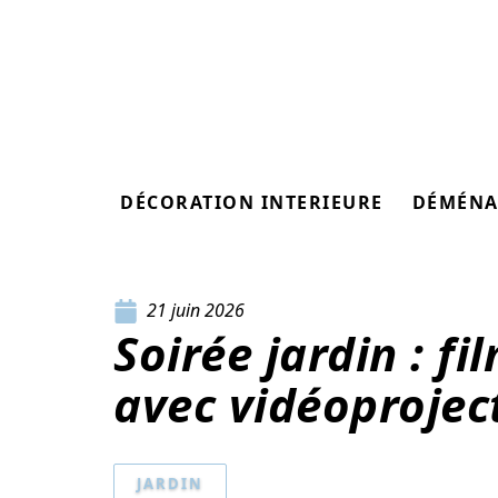
DÉCORATION INTERIEURE
DÉMÉNA
21 juin 2026
Soirée jardin : fi
avec vidéoprojec
JARDIN