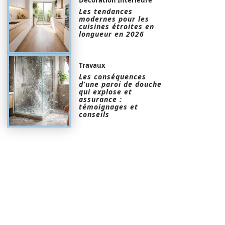
Les tendances
modernes pour les
cuisines étroites en
longueur en 2026
Travaux
Les conséquences
d’une paroi de douche
qui explose et
assurance :
témoignages et
conseils