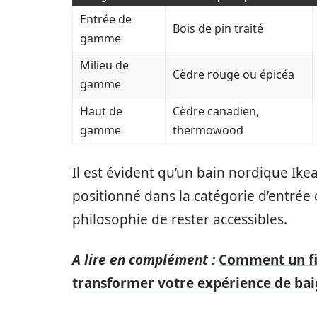
Entrée de
Bois de pin traité
gamme
Milieu de
Cèdre rouge ou épicéa
gamme
Haut de
Cèdre canadien,
gamme
thermowood
Il est évident qu’un bain nordique Ikea
positionné dans la catégorie d’entrée
philosophie de rester accessibles.
A lire en complément :
Comment un fil
transformer votre expérience de ba