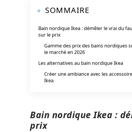
SOMMAIRE
Bain nordique Ikea : démêler le vrai du fa
sur le prix
Gamme des prix des bains nordiques s
le marché en 2026
Les alternatives au bain nordique Ikea
Créer une ambiance avec les accessoir
Ikea
Bain nordique Ikea : dé
prix