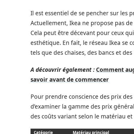
Il est essentiel de se pencher sur les 
Actuellement, Ikea ne propose pas d
Cela peut être décevant pour ceux qu
esthétique. En fait, le réseau Ikea se 
tels que des chaises, des bancs et des
A découvrir également :
Comment augme
savoir avant de commencer
Pour prendre conscience des prix des b
d’examiner la gamme des prix généra
des coûts variant selon le matériau et 
Catégorie
Matériau principal