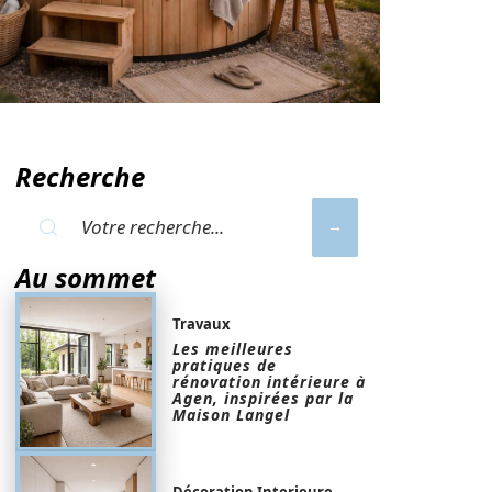
Recherche
Au sommet
Travaux
Les meilleures
pratiques de
rénovation intérieure à
Agen, inspirées par la
Maison Langel
Décoration Interieure