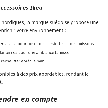
ccessoires Ikea
ns nordiques, la marque suédoise propose une
enrichir votre environnement :
 en acacia pour poser des serviettes et des boissons.
t lanternes pour une ambiance tamisée.
e réchauffer après le bain.
nibles à des prix abordables, rendant le
t.
prendre en compte