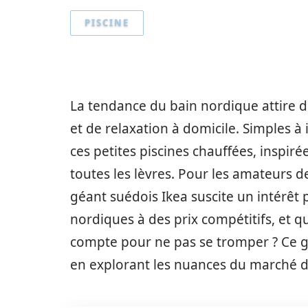
PISCINE
La tendance du bain nordique attire d
et de relaxation à domicile. Simples à
ces petites piscines chauffées, inspiré
toutes les lèvres. Pour les amateurs 
géant suédois Ikea suscite un intérêt p
nordiques à des prix compétitifs, et q
compte pour ne pas se tromper ? Ce gu
en explorant les nuances du marché des