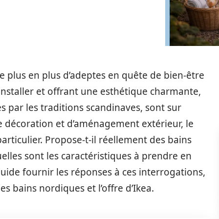
e plus en plus d’adeptes en quête de bien-être
 installer et offrant une esthétique charmante,
es par les traditions scandinaves, sont sur
de décoration et d’aménagement extérieur, le
articulier. Propose-t-il réellement des bains
uelles sont les caractéristiques à prendre en
ide fournir les réponses à ces interrogations,
 bains nordiques et l’offre d’Ikea.