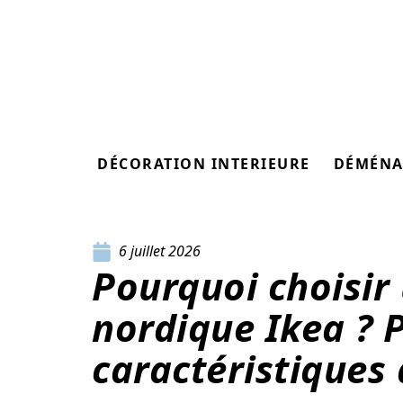
DÉCORATION INTERIEURE
DÉMÉNA
6 juillet 2026
Pourquoi choisir
nordique Ikea ? P
caractéristiques 