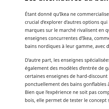
Étant donné qu’Ikea ne commercialise p
crucial d’explorer d’autres options qu
marques sur le marché rivalisent en qua
enseignes concurrentes d’Ikea, com
bains nordiques à leur gamme, avec d
D’autre part, les enseignes spécialis
également des modèles d’entrée de ga
certaines enseignes de hard-discou
ponctuellement des bains gonflables 
Bien que l’expérience ne soit pas comp
bois, elle permet de tester le concept