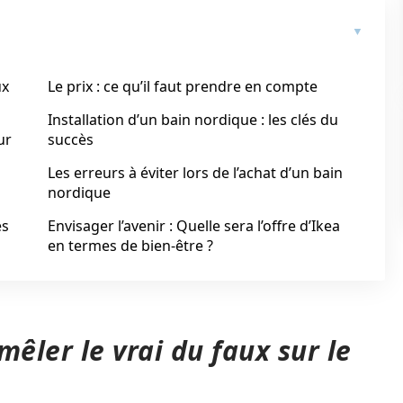
ux
Le prix : ce qu’il faut prendre en compte
Installation d’un bain nordique : les clés du
ur
succès
Les erreurs à éviter lors de l’achat d’un bain
nordique
es
Envisager l’avenir : Quelle sera l’offre d’Ikea
en termes de bien-être ?
mêler le vrai du faux sur le