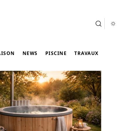
AISON
NEWS
PISCINE
TRAVAUX