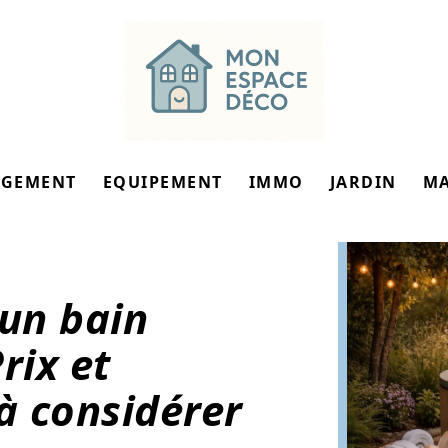
GEMENT
EQUIPEMENT
IMMO
JARDIN
M
 un bain
rix et
à considérer