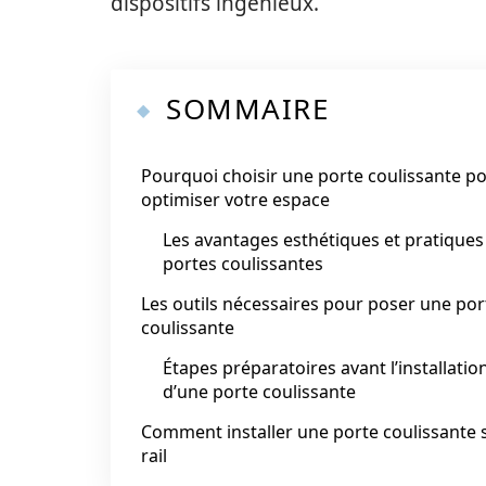
dispositifs ingénieux.
SOMMAIRE
Pourquoi choisir une porte coulissante p
optimiser votre espace
Les avantages esthétiques et pratiques
portes coulissantes
Les outils nécessaires pour poser une por
coulissante
Étapes préparatoires avant l’installatio
d’une porte coulissante
Comment installer une porte coulissante 
rail