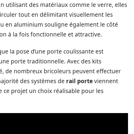
En utilisant des matériaux comme le verre, elles
irculer tout en délimitant visuellement les
er ou en aluminium souligne également le côté
n à la fois fonctionnelle et attractive.
 que la pose d’une porte coulissante est
ne porte traditionnelle. Avec des kits
ché, de nombreux bricoleurs peuvent effectuer
 majorité des systèmes de
rail porte
viennent
e ce projet un choix réalisable pour les