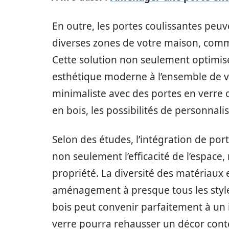
En outre, les portes coulissantes peu
diverses zones de votre maison, comm
Cette solution non seulement optimis
esthétique moderne à l’ensemble de vo
minimaliste avec des portes en verre
en bois, les possibilités de personnal
Selon des études, l’intégration de po
non seulement l’efficacité de l’espace
propriété. La diversité des matériaux
aménagement à presque tous les styles 
bois peut convenir parfaitement à un i
verre pourra rehausser un décor conte