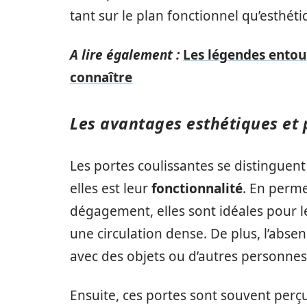
tant sur le plan fonctionnel qu’esthéti
A lire également :
Les légendes entou
connaître
Les avantages esthétiques et 
Les portes coulissantes se distinguent
elles est leur
fonctionnalité
. En perme
dégagement, elles sont idéales pour l
une circulation dense. De plus, l’absen
avec des objets ou d’autres personne
Ensuite, ces portes sont souvent pe