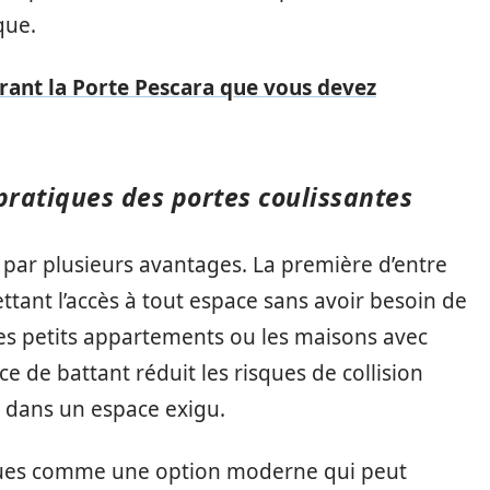
que.
rant la Porte Pescara que vous devez
pratiques des portes coulissantes
 par plusieurs avantages. La première d’entre
ttant l’accès à tout espace sans avoir besoin de
es petits appartements ou les maisons avec
ce de battant réduit les risques de collision
s dans un espace exigu.
rçues comme une option moderne qui peut