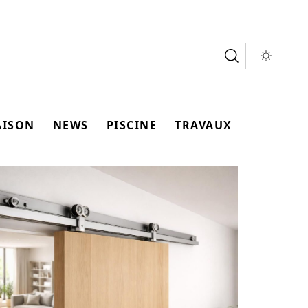
AISON
NEWS
PISCINE
TRAVAUX