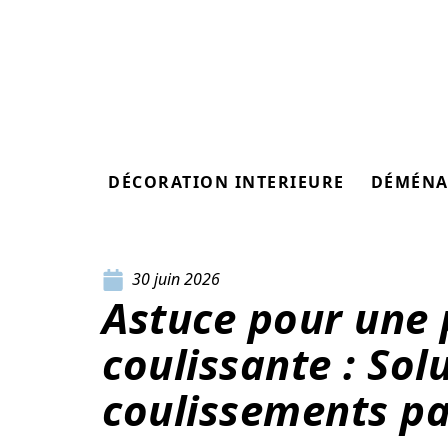
DÉCORATION INTERIEURE
DÉMÉNA
30 juin 2026
Astuce pour une 
coulissante : Sol
coulissements pa