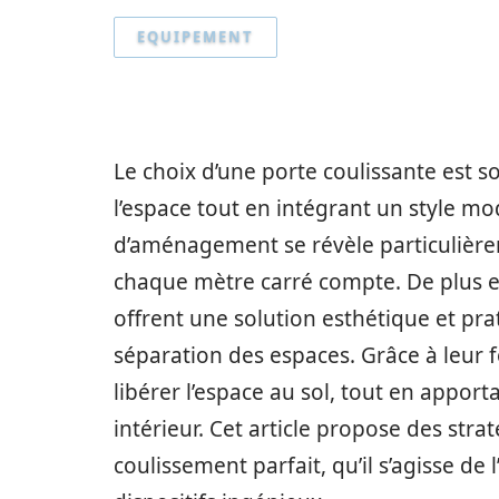
EQUIPEMENT
Le choix d’une porte coulissante est s
l’espace tout en intégrant un style mo
d’aménagement se révèle particulière
chaque mètre carré compte. De plus en
offrent une solution esthétique et pr
séparation des espaces. Grâce à leur 
libérer l’espace au sol, tout en appo
intérieur. Cet article propose des stra
coulissement parfait, qu’il s’agisse de 