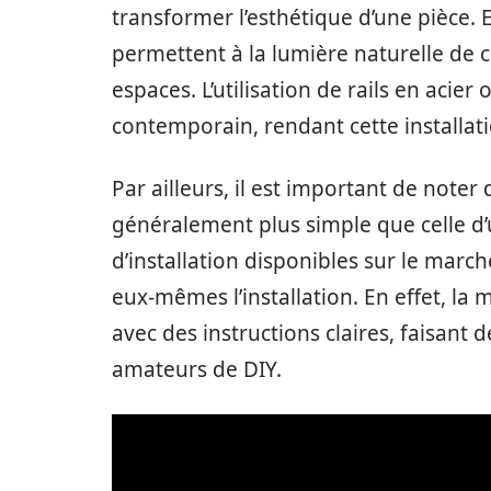
transformer l’esthétique d’une pièce. 
permettent à la lumière naturelle de c
espaces. L’utilisation de rails en aci
contemporain, rendant cette installatio
Par ailleurs, il est important de noter
généralement plus simple que celle d’u
d’installation disponibles sur le mar
eux-mêmes l’installation. En effet, la
avec des instructions claires, faisant d
amateurs de DIY.