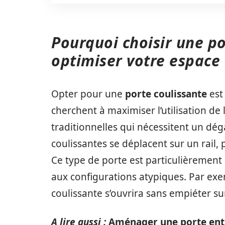
Pourquoi choisir une po
optimiser votre espace
Opter pour une
porte coulissante
est
cherchent à maximiser l’utilisation de
traditionnelles qui nécessitent un dé
coulissantes se déplacent sur un rail,
Ce type de porte est particulièrement a
aux configurations atypiques. Par exe
coulissante s’ouvrira sans empiéter sur 
A lire aussi :
Aménager une porte entre