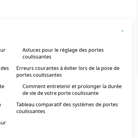
our
Astuces pour le réglage des portes
coulissantes
 des
Erreurs courantes à éviter lors de la pose de
portes coulissantes
te
Comment entretenir et prolonger la durée
de vie de votre porte coulissante
n
Tableau comparatif des systèmes de portes
coulissantes
sur