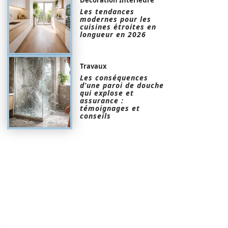
Les tendances
modernes pour les
cuisines étroites en
longueur en 2026
Travaux
Les conséquences
d’une paroi de douche
qui explose et
assurance :
témoignages et
conseils