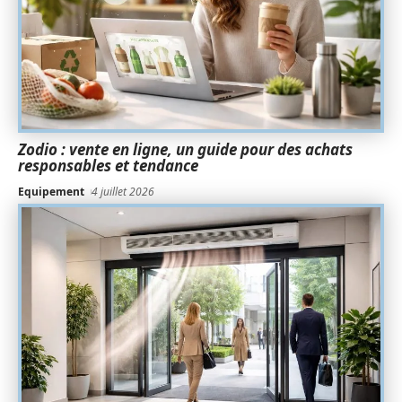
Zodio : vente en ligne, un guide pour des achats
responsables et tendance
Equipement
4 juillet 2026