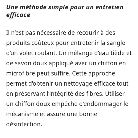
Une méthode simple pour un entretien
efficace
Il n’est pas nécessaire de recourir à des
produits coûteux pour entretenir la sangle
d’un volet roulant. Un mélange d’eau tiède et
de savon doux appliqué avec un chiffon en
microfibre peut suffire. Cette approche
permet d’obtenir un nettoyage efficace tout
en préservant l’intégrité des fibres. Utiliser
un chiffon doux empêche d’endommager le
mécanisme et assure une bonne
désinfection.