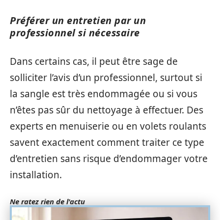
Préférer un entretien par un
professionnel si nécessaire
Dans certains cas, il peut être sage de
solliciter l’avis d’un professionnel, surtout si
la sangle est très endommagée ou si vous
n’êtes pas sûr du nettoyage à effectuer. Des
experts en menuiserie ou en volets roulants
savent exactement comment traiter ce type
d’entretien sans risque d’endommager votre
installation.
Ne ratez rien de l'actu