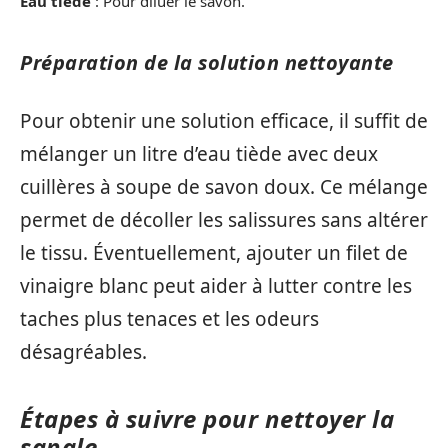
Eau tiède
: Pour diluer le savon.
Préparation de la solution nettoyante
Pour obtenir une solution efficace, il suffit de
mélanger un litre d’eau tiède avec deux
cuillères à soupe de savon doux. Ce mélange
permet de décoller les salissures sans altérer
le tissu. Éventuellement, ajouter un filet de
vinaigre blanc peut aider à lutter contre les
taches plus tenaces et les odeurs
désagréables.
Étapes à suivre pour nettoyer la
sangle