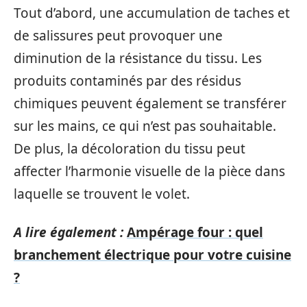
Tout d’abord, une accumulation de taches et
de salissures peut provoquer une
diminution de la résistance du tissu. Les
produits contaminés par des résidus
chimiques peuvent également se transférer
sur les mains, ce qui n’est pas souhaitable.
De plus, la décoloration du tissu peut
affecter l’harmonie visuelle de la pièce dans
laquelle se trouvent le volet.
A lire également :
Ampérage four : quel
branchement électrique pour votre cuisine
?