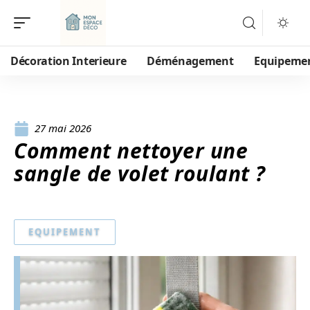
Décoration Interieure
Déménagement
Equipeme
27 mai 2026
Comment nettoyer une
sangle de volet roulant ?
EQUIPEMENT