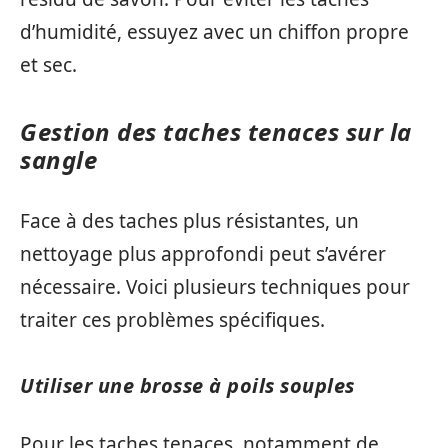
d’humidité, essuyez avec un chiffon propre
et sec.
Gestion des taches tenaces sur la
sangle
Face à des taches plus résistantes, un
nettoyage plus approfondi peut s’avérer
nécessaire. Voici plusieurs techniques pour
traiter ces problèmes spécifiques.
Utiliser une brosse à poils souples
Pour les taches tenaces, notamment de