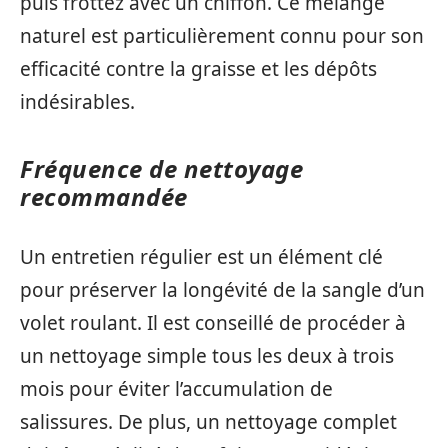
puis frottez avec un chiffon. Ce mélange
naturel est particulièrement connu pour son
efficacité contre la graisse et les dépôts
indésirables.
Fréquence de nettoyage
recommandée
Un entretien régulier est un élément clé
pour préserver la longévité de la sangle d’un
volet roulant. Il est conseillé de procéder à
un nettoyage simple tous les deux à trois
mois pour éviter l’accumulation de
salissures. De plus, un nettoyage complet