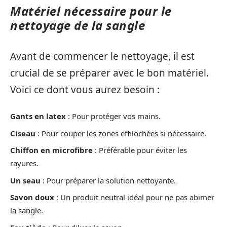
Matériel nécessaire pour le
nettoyage de la sangle
Avant de commencer le nettoyage, il est
crucial de se préparer avec le bon matériel.
Voici ce dont vous aurez besoin :
Gants en latex
: Pour protéger vos mains.
Ciseau
: Pour couper les zones effilochées si nécessaire.
Chiffon en microfibre
: Préférable pour éviter les
rayures.
Un seau
: Pour préparer la solution nettoyante.
Savon doux
: Un produit neutral idéal pour ne pas abimer
la sangle.