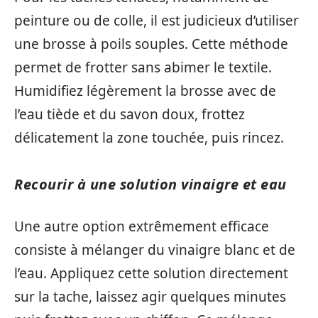
peinture ou de colle, il est judicieux d’utiliser
une brosse à poils souples. Cette méthode
permet de frotter sans abimer le textile.
Humidifiez légèrement la brosse avec de
l’eau tiède et du savon doux, frottez
délicatement la zone touchée, puis rincez.
Recourir à une solution vinaigre et eau
Une autre option extrêmement efficace
consiste à mélanger du vinaigre blanc et de
l’eau. Appliquez cette solution directement
sur la tache, laissez agir quelques minutes