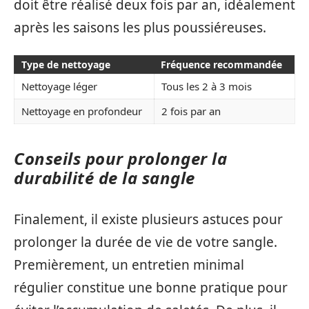
doit être réalisé deux fois par an, idéalement
après les saisons les plus poussiéreuses.
Type de nettoyage
Fréquence recommandée
Nettoyage léger
Tous les 2 à 3 mois
Nettoyage en profondeur
2 fois par an
Conseils pour prolonger la
durabilité de la sangle
Finalement, il existe plusieurs astuces pour
prolonger la durée de vie de votre sangle.
Premièrement, un entretien minimal
régulier constitue une bonne pratique pour