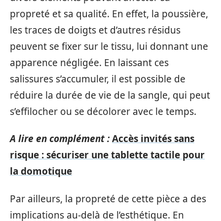
propreté et sa qualité. En effet, la poussière,
les traces de doigts et d’autres résidus
peuvent se fixer sur le tissu, lui donnant une
apparence négligée. En laissant ces
salissures s’accumuler, il est possible de
réduire la durée de vie de la sangle, qui peut
s’effilocher ou se décolorer avec le temps.
A lire en complément :
Accès invités sans
risque : sécuriser une tablette tactile pour
la domotique
Par ailleurs, la propreté de cette pièce a des
implications au-delà de l’esthétique. En