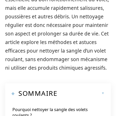
mais elle accumule rapidement salissures,
poussières et autres débris. Un nettoyage
régulier est donc nécessaire pour maintenir
son aspect et prolonger sa durée de vie. Cet
article explore les méthodes et astuces
efficaces pour nettoyer la sangle d’un volet
roulant, sans endommager son mécanisme
ni utiliser des produits chimiques agressifs.
SOMMAIRE
Pourquoi nettoyer la sangle des volets
roulants ?