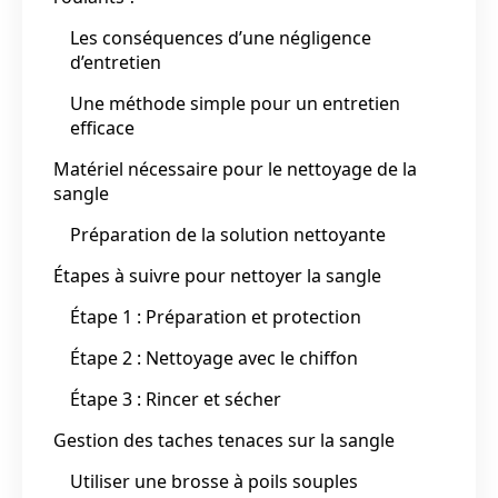
Les conséquences d’une négligence
d’entretien
Une méthode simple pour un entretien
efficace
Matériel nécessaire pour le nettoyage de la
sangle
Préparation de la solution nettoyante
Étapes à suivre pour nettoyer la sangle
Étape 1 : Préparation et protection
Étape 2 : Nettoyage avec le chiffon
Étape 3 : Rincer et sécher
Gestion des taches tenaces sur la sangle
Utiliser une brosse à poils souples