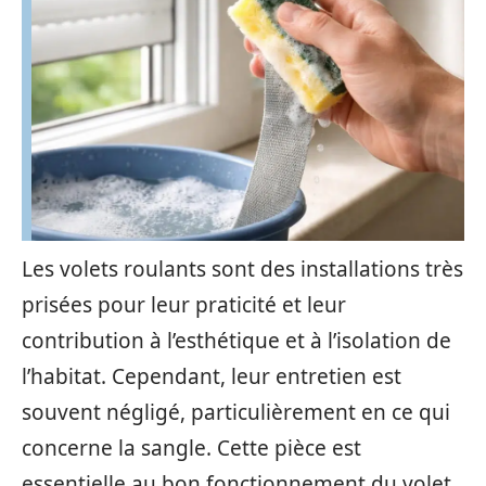
Les volets roulants sont des installations très
prisées pour leur praticité et leur
contribution à l’esthétique et à l’isolation de
l’habitat. Cependant, leur entretien est
souvent négligé, particulièrement en ce qui
concerne la sangle. Cette pièce est
essentielle au bon fonctionnement du volet,