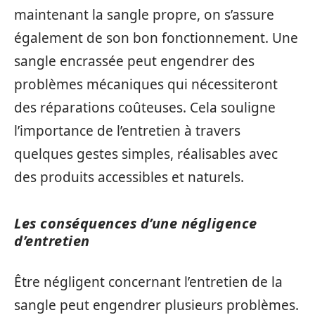
maintenant la sangle propre, on s’assure
également de son bon fonctionnement. Une
sangle encrassée peut engendrer des
problèmes mécaniques qui nécessiteront
des réparations coûteuses. Cela souligne
l’importance de l’entretien à travers
quelques gestes simples, réalisables avec
des produits accessibles et naturels.
Les conséquences d’une négligence
d’entretien
Être négligent concernant l’entretien de la
sangle peut engendrer plusieurs problèmes.