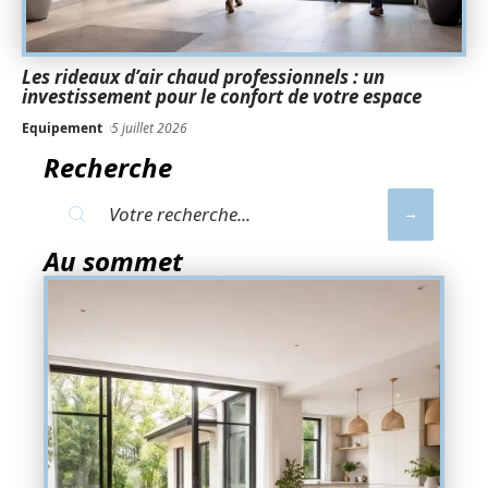
Les rideaux d’air chaud professionnels : un
investissement pour le confort de votre espace
Equipement
5 juillet 2026
Recherche
Au sommet