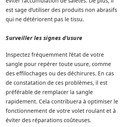
éviter l’accumulation de saletés. De plus, il
est sage d’utiliser des produits non abrasifs
qui ne détériorent pas le tissu.
Surveiller les signes d’usure
Inspectez fréquemment l’état de votre
sangle pour repérer toute usure, comme
des effilochages ou des déchirures. En cas
de constatation de ces problèmes, il est
préférable de remplacer la sangle
rapidement. Cela contribuera à optimiser le
fonctionnement de votre volet roulant et à
éviter des réparations coûteuses.