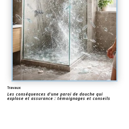
Travaux
Les conséquences d’une paroi de douche qui
explose et assurance : témoignages et conseils