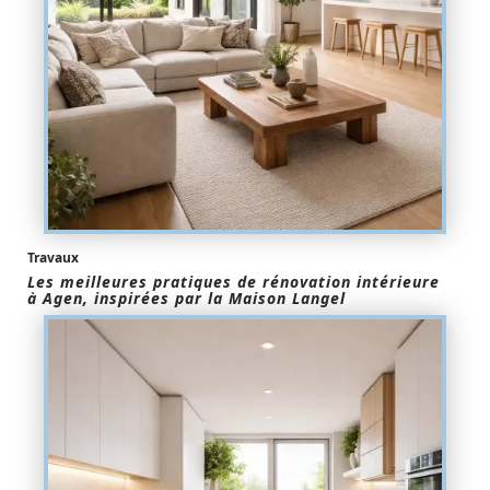
Travaux
Les meilleures pratiques de rénovation intérieure
à Agen, inspirées par la Maison Langel