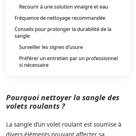
Recourir à une solution vinaigre et eau
Fréquence de nettoyage recommandée
Conseils pour prolonger la durabilité de la
sangle
Surveiller les signes d’usure
Préférer un entretien par un professionnel
si nécessaire
Pourquoi nettoyer la sangle des
volets roulants ?
La sangle d’un volet roulant est soumise à
divers éléments pouvant affecter sa