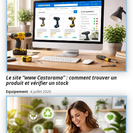
Le site “www Castorama” : comment trouver un
produit et vérifier un stock
Equipement
4 juillet 2026