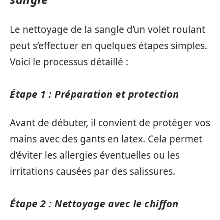
Le nettoyage de la sangle d’un volet roulant
peut s’effectuer en quelques étapes simples.
Voici le processus détaillé :
Étape 1 : Préparation et protection
Avant de débuter, il convient de protéger vos
mains avec des gants en latex. Cela permet
d’éviter les allergies éventuelles ou les
irritations causées par des salissures.
Étape 2 : Nettoyage avec le chiffon