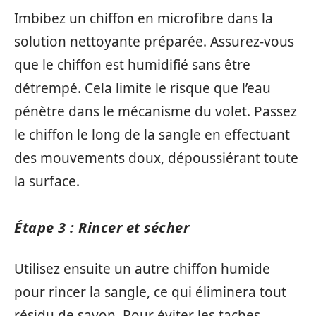
Imbibez un chiffon en microfibre dans la
solution nettoyante préparée. Assurez-vous
que le chiffon est humidifié sans être
détrempé. Cela limite le risque que l’eau
pénètre dans le mécanisme du volet. Passez
le chiffon le long de la sangle en effectuant
des mouvements doux, dépoussiérant toute
la surface.
Étape 3 : Rincer et sécher
Utilisez ensuite un autre chiffon humide
pour rincer la sangle, ce qui éliminera tout
résidu de savon. Pour éviter les taches