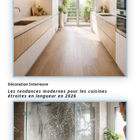
Décoration Interieure
Les tendances modernes pour les cuisines
étroites en longueur en 2026