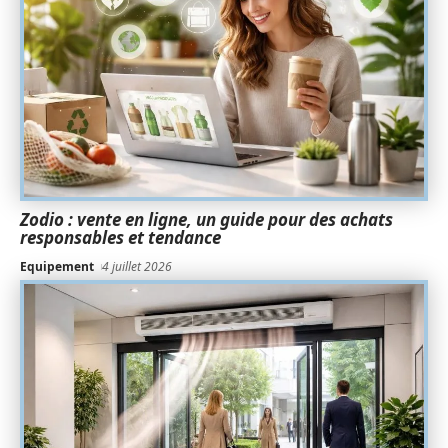
Zodio : vente en ligne, un guide pour des achats
responsables et tendance
Equipement
4 juillet 2026