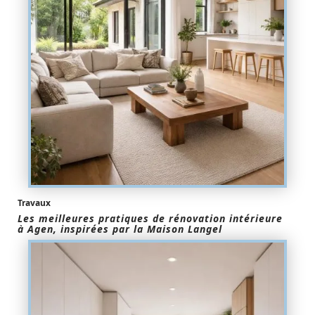
Travaux
Les meilleures pratiques de rénovation intérieure
à Agen, inspirées par la Maison Langel