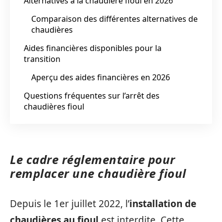
Alternatives à la chaudière fioul en 2026
Comparaison des différentes alternatives de
chaudières
Aides financières disponibles pour la
transition
Aperçu des aides financières en 2026
Questions fréquentes sur l’arrêt des
chaudières fioul
Le cadre réglementaire pour
remplacer une chaudière fioul
Depuis le 1er juillet 2022, l’
installation de
chaudières au fioul
est interdite. Cette