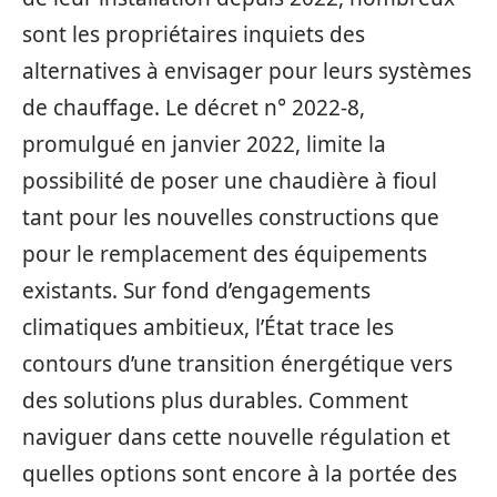
sont les propriétaires inquiets des
alternatives à envisager pour leurs systèmes
de chauffage. Le décret n° 2022-8,
promulgué en janvier 2022, limite la
possibilité de poser une chaudière à fioul
tant pour les nouvelles constructions que
pour le remplacement des équipements
existants. Sur fond d’engagements
climatiques ambitieux, l’État trace les
contours d’une transition énergétique vers
des solutions plus durables. Comment
naviguer dans cette nouvelle régulation et
quelles options sont encore à la portée des