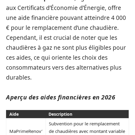
aux Certificats d’Économie d’Énergie, offre
une aide financière pouvant atteindre 4 000
€ pour le remplacement d’une chaudière.
Cependant, il est crucial de noter que les
chaudières à gaz ne sont plus éligibles pour
ces aides, ce qui oriente les choix des
consommateurs vers des alternatives plus
durables.
Aperçu des aides financières en 2026
Aide
Description
Subvention pour le remplacement
MaPrimeRenov’
de chaudières avec montant variable