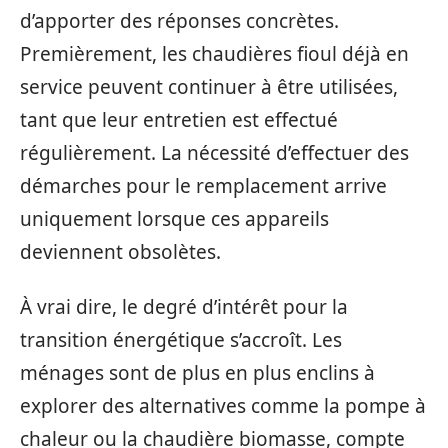
d’apporter des réponses concrètes.
Premièrement, les chaudières fioul déjà en
service peuvent continuer à être utilisées,
tant que leur entretien est effectué
régulièrement. La nécessité d’effectuer des
démarches pour le remplacement arrive
uniquement lorsque ces appareils
deviennent obsolètes.
À vrai dire, le degré d’intérêt pour la
transition énergétique s’accroît. Les
ménages sont de plus en plus enclins à
explorer des alternatives comme la pompe à
chaleur ou la chaudière biomasse, compte