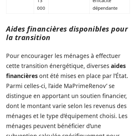
13
efficacité
000
dépendante
Aides financières disponibles pour
la transition
Pour encourager les ménages à effectuer
cette transition énergétique, diverses
aides
financières
ont été mises en place par l’État.
Parmi celles-ci, l’aide MaPrimeRenov’ se
distingue en apportant un soutien financier,
dont le montant varie selon les revenus des
ménages et le type d’équipement choisi. Les
ménages peuvent bénéficier d’une
subvention calculée spécifiquement pour