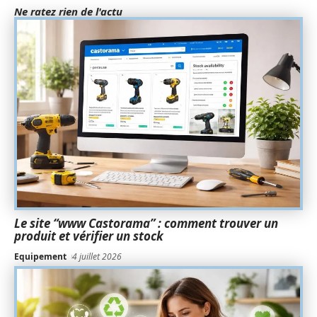
Ne ratez rien de l'actu
Le site “www Castorama” : comment trouver un
produit et vérifier un stock
Equipement
4 juillet 2026