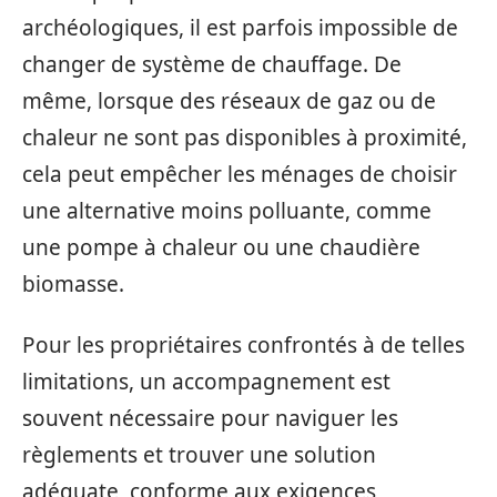
archéologiques, il est parfois impossible de
changer de système de chauffage. De
même, lorsque des réseaux de gaz ou de
chaleur ne sont pas disponibles à proximité,
cela peut empêcher les ménages de choisir
une alternative moins polluante, comme
une pompe à chaleur ou une chaudière
biomasse.
Pour les propriétaires confrontés à de telles
limitations, un accompagnement est
souvent nécessaire pour naviguer les
règlements et trouver une solution
adéquate, conforme aux exigences