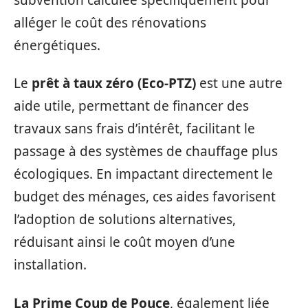
alléger le coût des rénovations
énergétiques.
Le
prêt à taux zéro (Eco-PTZ)
est une autre
aide utile, permettant de financer des
travaux sans frais d’intérêt, facilitant le
passage à des systèmes de chauffage plus
écologiques. En impactant directement le
budget des ménages, ces aides favorisent
l’adoption de solutions alternatives,
réduisant ainsi le coût moyen d’une
installation.
La Prime Coup de Pouce
, également liée