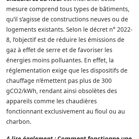
mesure comprend tous types de bâtiments,
qu’il s’agisse de constructions neuves ou de
logements existants. Selon le décret n° 2022-
8, l’objectif est de réduire les émissions de
gaz à effet de serre et de favoriser les
énergies moins polluantes. En effet, la
réglementation exige que les dispositifs de
chauffage n’émettent pas plus de 300
gCO2/kWh, rendant ainsi obsolètes des
appareils comme les chaudières
fonctionnant exclusivement au fioul ou au
charbon.
A lire également :
Comment fonctionne une