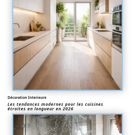
Décoration Interieure
Les tendances modernes pour les cuisines
étroites en longueur en 2026