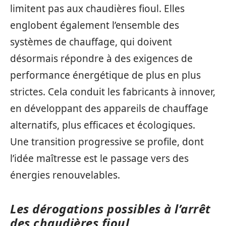
limitent pas aux chaudières fioul. Elles
englobent également l’ensemble des
systèmes de chauffage, qui doivent
désormais répondre à des exigences de
performance énergétique de plus en plus
strictes. Cela conduit les fabricants à innover,
en développant des appareils de chauffage
alternatifs, plus efficaces et écologiques.
Une transition progressive se profile, dont
l’idée maîtresse est le passage vers des
énergies renouvelables.
Les dérogations possibles à l’arrêt
des chaudières fioul