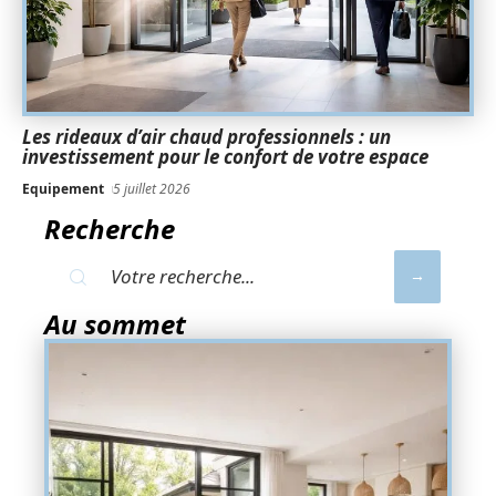
Les rideaux d’air chaud professionnels : un
investissement pour le confort de votre espace
Equipement
5 juillet 2026
Recherche
Au sommet