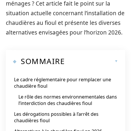
ménages ? Cet article fait le point sur la
situation actuelle concernant l’installation de
chaudières au fioul et présente les diverses
alternatives envisagées pour l’horizon 2026.
SOMMAIRE
Le cadre réglementaire pour remplacer une
chaudière fioul
Le rôle des normes environnementales dans
l’interdiction des chaudières fioul
Les dérogations possibles à l’arrêt des
chaudières fioul