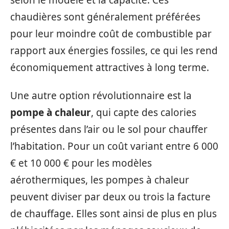
chaudières sont généralement préférées
pour leur moindre coût de combustible par
rapport aux énergies fossiles, ce qui les rend
économiquement attractives à long terme.
Une autre option révolutionnaire est la
pompe à chaleur
, qui capte des calories
présentes dans l’air ou le sol pour chauffer
l’habitation. Pour un coût variant entre 6 000
€ et 10 000 € pour les modèles
aérothermiques, les pompes à chaleur
peuvent diviser par deux ou trois la facture
de chauffage. Elles sont ainsi de plus en plus