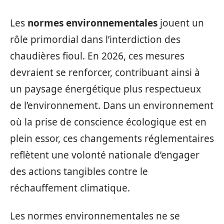
Les
normes environnementales
jouent un
rôle primordial dans l’interdiction des
chaudières fioul. En 2026, ces mesures
devraient se renforcer, contribuant ainsi à
un paysage énergétique plus respectueux
de l’environnement. Dans un environnement
où la prise de conscience écologique est en
plein essor, ces changements réglementaires
reflètent une volonté nationale d’engager
des actions tangibles contre le
réchauffement climatique.
Les normes environnementales ne se