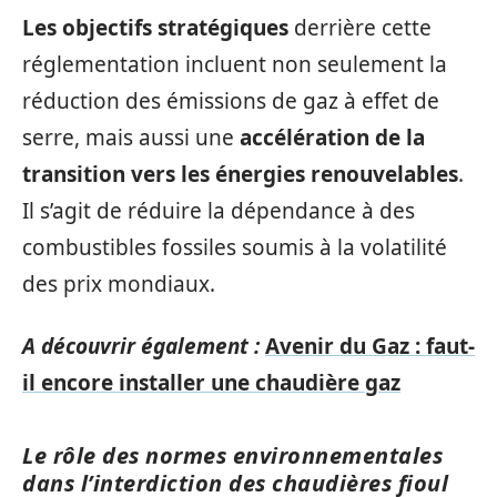
Les objectifs stratégiques
derrière cette
réglementation incluent non seulement la
réduction des émissions de gaz à effet de
serre, mais aussi une
accélération de la
transition vers les énergies renouvelables
.
Il s’agit de réduire la dépendance à des
combustibles fossiles soumis à la volatilité
des prix mondiaux.
A découvrir également :
Avenir du Gaz : faut-
il encore installer une chaudière gaz
Le rôle des normes environnementales
dans l’interdiction des chaudières fioul