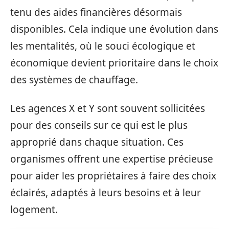
tenu des aides financières désormais
disponibles. Cela indique une évolution dans
les mentalités, où le souci écologique et
économique devient prioritaire dans le choix
des systèmes de chauffage.
Les agences X et Y sont souvent sollicitées
pour des conseils sur ce qui est le plus
approprié dans chaque situation. Ces
organismes offrent une expertise précieuse
pour aider les propriétaires à faire des choix
éclairés, adaptés à leurs besoins et à leur
logement.