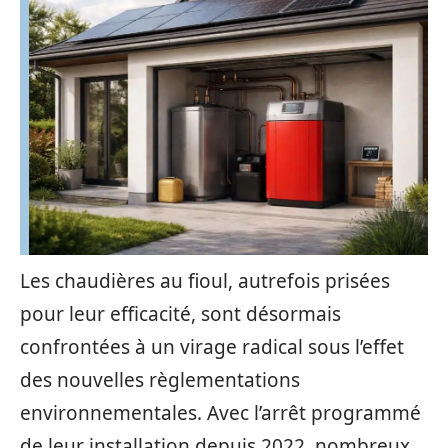
Les chaudières au fioul, autrefois prisées
pour leur efficacité, sont désormais
confrontées à un virage radical sous l’effet
des nouvelles règlementations
environnementales. Avec l’arrêt programmé
de leur installation depuis 2022, nombreux