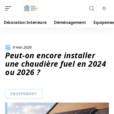
Décoration Interieure
Déménagement
Equipeme
9 mai 2026
Peut-on encore installer
une chaudière fuel en 2024
ou 2026 ?
EQUIPEMENT