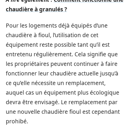
chaudière à granulés ?
Pour les logements déjà équipés d’une
chaudière à fioul, l’utilisation de cet
équipement reste possible tant qu’il est
entretenu régulièrement. Cela signifie que
les propriétaires peuvent continuer à faire
fonctionner leur chaudière actuelle jusqu’à
ce qu’elle nécessite un remplacement,
auquel cas un équipement plus écologique
devra être envisagé. Le remplacement par
une nouvelle chaudière fioul est cependant
prohibé.