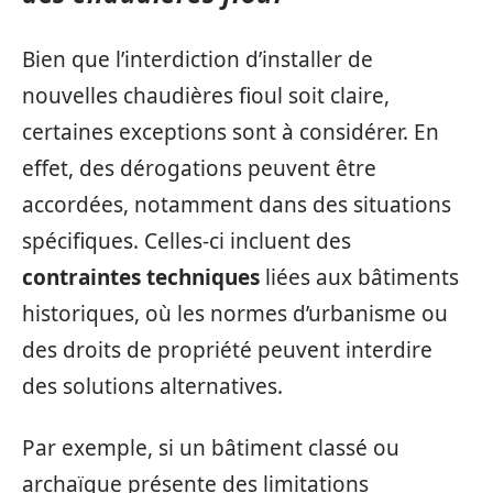
Bien que l’interdiction d’installer de
nouvelles chaudières fioul soit claire,
certaines exceptions sont à considérer. En
effet, des dérogations peuvent être
accordées, notamment dans des situations
spécifiques. Celles-ci incluent des
contraintes techniques
liées aux bâtiments
historiques, où les normes d’urbanisme ou
des droits de propriété peuvent interdire
des solutions alternatives.
Par exemple, si un bâtiment classé ou
archaïque présente des limitations