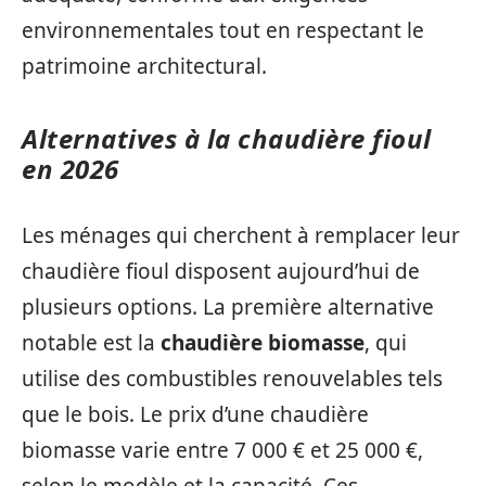
environnementales tout en respectant le
patrimoine architectural.
Alternatives à la chaudière fioul
en 2026
Les ménages qui cherchent à remplacer leur
chaudière fioul disposent aujourd’hui de
plusieurs options. La première alternative
notable est la
chaudière biomasse
, qui
utilise des combustibles renouvelables tels
que le bois. Le prix d’une chaudière
biomasse varie entre 7 000 € et 25 000 €,
selon le modèle et la capacité. Ces