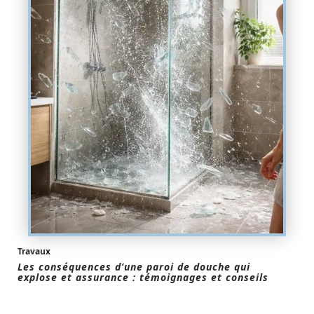
Travaux
Les conséquences d’une paroi de douche qui
explose et assurance : témoignages et conseils