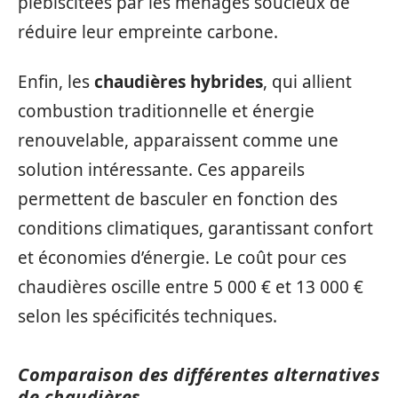
plébiscitées par les ménages soucieux de
réduire leur empreinte carbone.
Enfin, les
chaudières hybrides
, qui allient
combustion traditionnelle et énergie
renouvelable, apparaissent comme une
solution intéressante. Ces appareils
permettent de basculer en fonction des
conditions climatiques, garantissant confort
et économies d’énergie. Le coût pour ces
chaudières oscille entre 5 000 € et 13 000 €
selon les spécificités techniques.
Comparaison des différentes alternatives
de chaudières