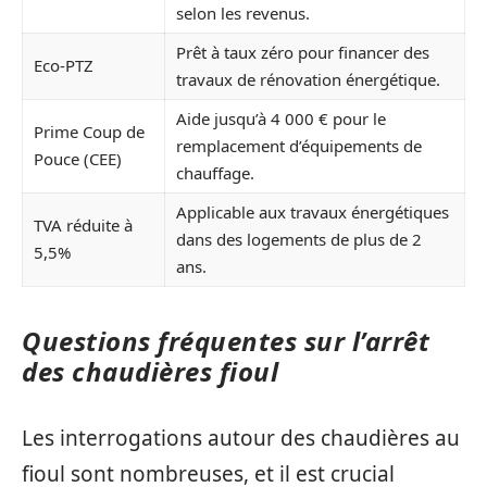
selon les revenus.
Prêt à taux zéro pour financer des
Eco-PTZ
travaux de rénovation énergétique.
Aide jusqu’à 4 000 € pour le
Prime Coup de
remplacement d’équipements de
Pouce (CEE)
chauffage.
Applicable aux travaux énergétiques
TVA réduite à
dans des logements de plus de 2
5,5%
ans.
Questions fréquentes sur l’arrêt
des chaudières fioul
Les interrogations autour des chaudières au
fioul sont nombreuses, et il est crucial