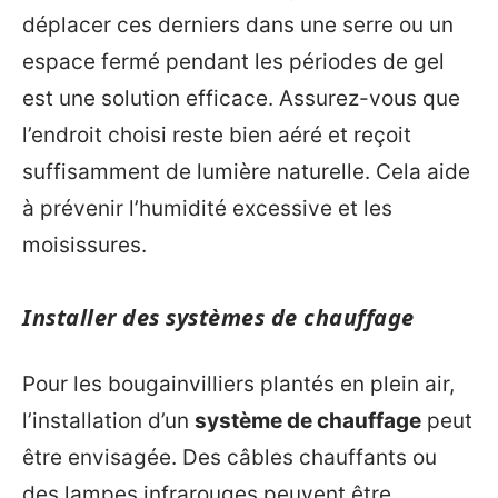
déplacer ces derniers dans une serre ou un
espace fermé pendant les périodes de gel
est une solution efficace. Assurez-vous que
l’endroit choisi reste bien aéré et reçoit
suffisamment de lumière naturelle. Cela aide
à prévenir l’humidité excessive et les
moisissures.
Installer des systèmes de chauffage
Pour les bougainvilliers plantés en plein air,
l’installation d’un
système de chauffage
peut
être envisagée. Des câbles chauffants ou
des lampes infrarouges peuvent être