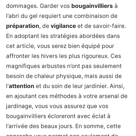
dommages. Garder vos
bougainvilliers
à
l’abri du gel requiert une combinaison de
préparation
, de
vigilance
et de savoir-faire.
En adoptant les stratégies abordées dans
cet article, vous serez bien équipé pour
affronter les hivers les plus rigoureux. Ces
magnifiques arbustes n’ont pas seulement
besoin de chaleur physique, mais aussi de
l’
attention
et du soin de leur jardinier. Ainsi,
en ajoutant ces méthodes à votre arsenal de
jardinage, vous vous assurez que vos
bougainvilliers écloreront avec éclat à
l’arrivée des beaux jours. En somme, cette