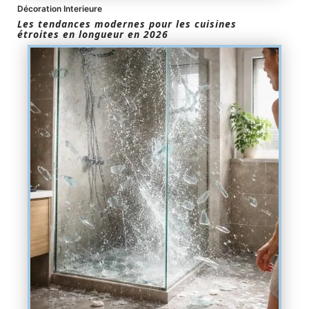
Décoration Interieure
Les tendances modernes pour les cuisines
étroites en longueur en 2026