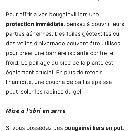
Pour offrir à vos bougainvilliers une
protection immédiate
, pensez à couvrir leurs
parties aériennes. Des toiles géotextiles ou
des voiles d’hivernage peuvent être utilisés
pour créer une barrière isolante contre le
froid. Le paillage au pied de la plante est
également crucial. En plus de retenir
l’humidité, une couche de paillis épaisse
peut isoler les racines du gel.
Mise à l’abri en serre
Si vous possédez des
bougainvilliers en pot
,