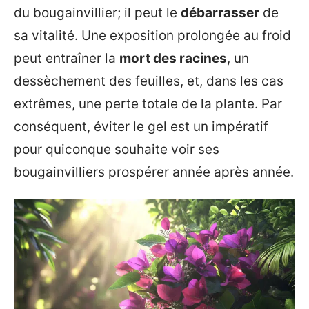
du bougainvillier; il peut le
débarrasser
de
sa vitalité. Une exposition prolongée au froid
peut entraîner la
mort des racines
, un
dessèchement des feuilles, et, dans les cas
extrêmes, une perte totale de la plante. Par
conséquent, éviter le gel est un impératif
pour quiconque souhaite voir ses
bougainvilliers prospérer année après année.