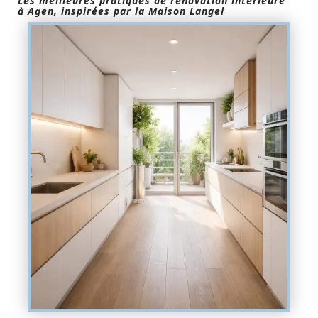
Les meilleures pratiques de rénovation intérieure
à Agen, inspirées par la Maison Langel