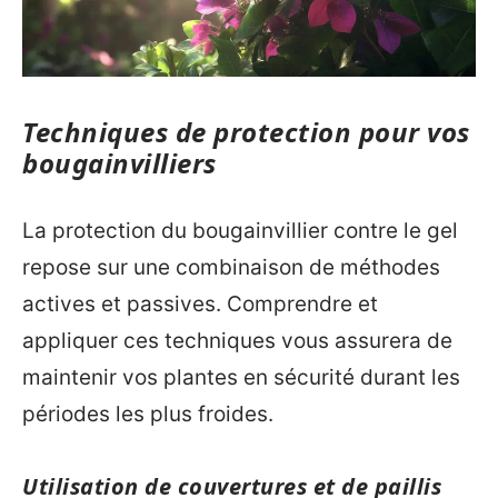
Techniques de protection pour vos
bougainvilliers
La protection du bougainvillier contre le gel
repose sur une combinaison de méthodes
actives et passives. Comprendre et
appliquer ces techniques vous assurera de
maintenir vos plantes en sécurité durant les
périodes les plus froides.
Utilisation de couvertures et de paillis