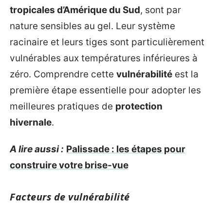
tropicales d’Amérique du Sud
, sont par
nature sensibles au gel. Leur système
racinaire et leurs tiges sont particulièrement
vulnérables aux températures inférieures à
zéro. Comprendre cette
vulnérabilité
est la
première étape essentielle pour adopter les
meilleures pratiques de
protection
hivernale
.
A lire aussi :
Palissade : les étapes pour
construire votre brise-vue
Facteurs de vulnérabilité