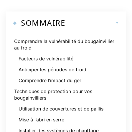
SOMMAIRE
Comprendre la vulnérabilité du bougainvillier
au froid
Facteurs de vulnérabilité
Anticiper les périodes de froid
Comprendre l’impact du gel
Techniques de protection pour vos
bougainvilliers
Utilisation de couvertures et de paillis
Mise à l’abri en serre
Installer des systèmes de chauffage