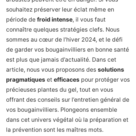
souhaitez préserver leur éclat même en
période de
froid intense
, il vous faut
connaître quelques stratégies clefs. Nous
sommes au cœur de l’hiver 2024, et le défi
de garder vos bougainvilliers en bonne santé
est plus que jamais d’actualité. Dans cet
article, nous vous proposons des
solutions
pragmatiques
et
efficaces
pour protéger vos
précieuses plantes du gel, tout en vous
offrant des conseils sur l’entretien général de
vos bougainvilliers. Plongeons ensemble
dans cet univers végétal où la préparation et
la prévention sont les maîtres mots.