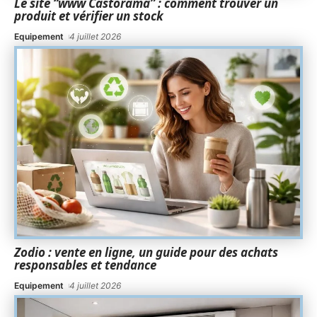
Le site “www Castorama” : comment trouver un
produit et vérifier un stock
Equipement
4 juillet 2026
Zodio : vente en ligne, un guide pour des achats
responsables et tendance
Equipement
4 juillet 2026