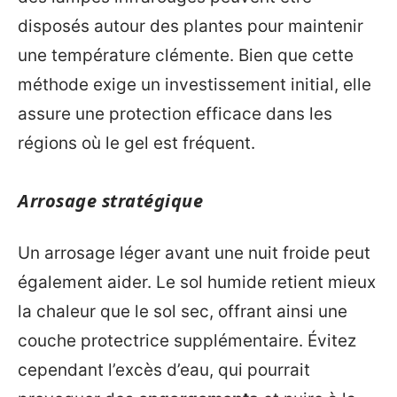
disposés autour des plantes pour maintenir
une température clémente. Bien que cette
méthode exige un investissement initial, elle
assure une protection efficace dans les
régions où le gel est fréquent.
Arrosage stratégique
Un arrosage léger avant une nuit froide peut
également aider. Le sol humide retient mieux
la chaleur que le sol sec, offrant ainsi une
couche protectrice supplémentaire. Évitez
cependant l’excès d’eau, qui pourrait