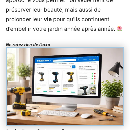
approche vous permet non seulement de
préserver leur beauté, mais aussi de
prolonger leur
vie
pour qu’ils continuent
d’embellir votre jardin année après année.
Ne ratez rien de l'actu