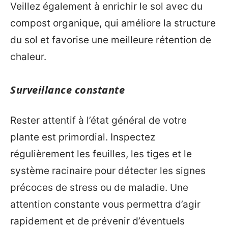
Veillez également à enrichir le sol avec du
compost organique, qui améliore la structure
du sol et favorise une meilleure rétention de
chaleur.
Surveillance constante
Rester attentif à l’état général de votre
plante est primordial. Inspectez
régulièrement les feuilles, les tiges et le
système racinaire pour détecter les signes
précoces de stress ou de maladie. Une
attention constante vous permettra d’agir
rapidement et de prévenir d’éventuels