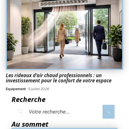
Les rideaux d’air chaud professionnels : un
investissement pour le confort de votre espace
Equipement
5 juillet 2026
Recherche
Au sommet