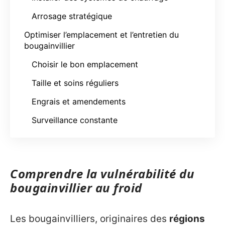
Arrosage stratégique
Optimiser l’emplacement et l’entretien du
bougainvillier
Choisir le bon emplacement
Taille et soins réguliers
Engrais et amendements
Surveillance constante
Comprendre la vulnérabilité du
bougainvillier au froid
Les bougainvilliers, originaires des
régions