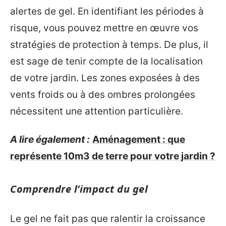
alertes de gel. En identifiant les périodes à
risque, vous pouvez mettre en œuvre vos
stratégies de protection à temps. De plus, il
est sage de tenir compte de la localisation
de votre jardin. Les zones exposées à des
vents froids ou à des ombres prolongées
nécessitent une attention particulière.
A lire également :
Aménagement : que
représente 10m3 de terre pour votre jardin ?
Comprendre l’impact du gel
Le gel ne fait pas que ralentir la croissance