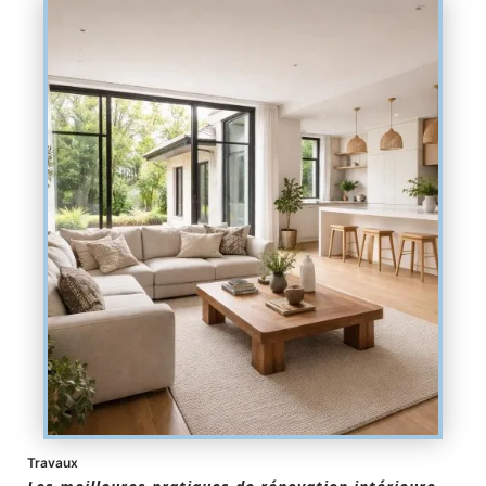
Travaux