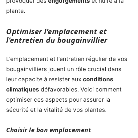
provoquer des
engorgements
et nuire à la
plante.
Optimiser l’emplacement et
l’entretien du bougainvillier
L’emplacement et l’entretien régulier de vos
bougainvilliers jouent un rôle crucial dans
leur capacité à résister aux
conditions
climatiques
défavorables. Voici comment
optimiser ces aspects pour assurer la
sécurité et la vitalité de vos plantes.
Choisir le bon emplacement