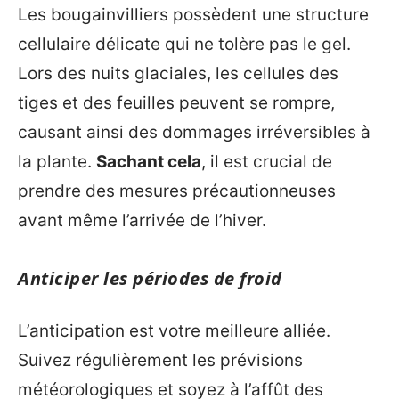
Les bougainvilliers possèdent une structure
cellulaire délicate qui ne tolère pas le gel.
Lors des nuits glaciales, les cellules des
tiges et des feuilles peuvent se rompre,
causant ainsi des dommages irréversibles à
la plante.
Sachant cela
, il est crucial de
prendre des mesures précautionneuses
avant même l’arrivée de l’hiver.
Anticiper les périodes de froid
L’anticipation est votre meilleure alliée.
Suivez régulièrement les prévisions
météorologiques et soyez à l’affût des