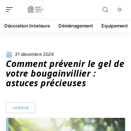
Décoration Interieure
Déménagement
Equipement
31 décembre 2024
Comment prévenir le gel de
votre bougainvillier :
astuces précieuses
JARDIN