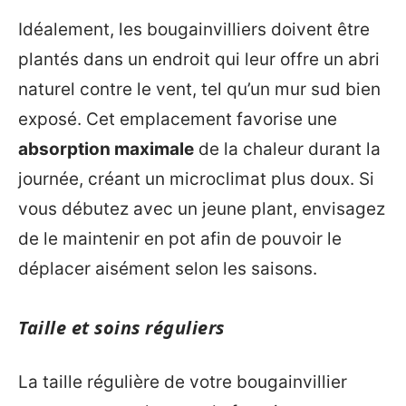
Idéalement, les bougainvilliers doivent être
plantés dans un endroit qui leur offre un abri
naturel contre le vent, tel qu’un mur sud bien
exposé. Cet emplacement favorise une
absorption maximale
de la chaleur durant la
journée, créant un microclimat plus doux. Si
vous débutez avec un jeune plant, envisagez
de le maintenir en pot afin de pouvoir le
déplacer aisément selon les saisons.
Taille et soins réguliers
La taille régulière de votre bougainvillier