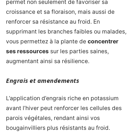
permet non seulement de favoriser sa
croissance et sa floraison, mais aussi de
renforcer sa résistance au froid. En
supprimant les branches faibles ou malades,
vous permettez à la plante de
concentrer
ses ressources
sur les parties saines,
augmentant ainsi sa résilience.
Engrais et amendements
L’application d’engrais riche en potassium
avant l’hiver peut renforcer les cellules des
parois végétales, rendant ainsi vos
bougainvilliers plus résistants au froid.