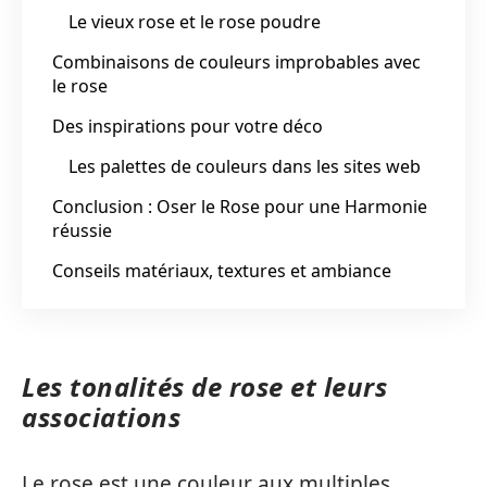
Le vieux rose et le rose poudre
Combinaisons de couleurs improbables avec
le rose
Des inspirations pour votre déco
Les palettes de couleurs dans les sites web
Conclusion : Oser le Rose pour une Harmonie
réussie
Conseils matériaux, textures et ambiance
Les tonalités de rose et leurs
associations
Le rose est une couleur aux multiples