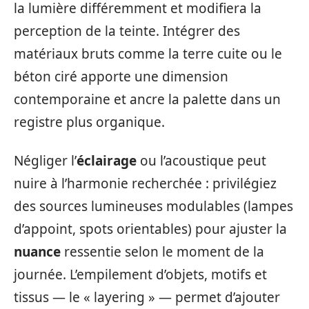
la lumière différemment et modifiera la
perception de la teinte. Intégrer des
matériaux bruts comme la terre cuite ou le
béton ciré apporte une dimension
contemporaine et ancre la palette dans un
registre plus organique.
Négliger l’
éclairage
ou l’acoustique peut
nuire à l’harmonie recherchée : privilégiez
des sources lumineuses modulables (lampes
d’appoint, spots orientables) pour ajuster la
nuance
ressentie selon le moment de la
journée. L’empilement d’objets, motifs et
tissus — le « layering » — permet d’ajouter