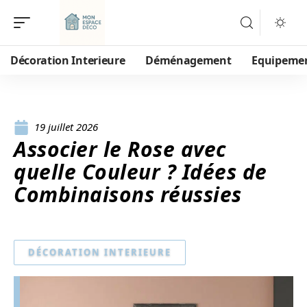
Décoration Interieure
Déménagement
Equipeme
19 juillet 2026
Associer le Rose avec
quelle Couleur ? Idées de
Combinaisons réussies
DÉCORATION INTERIEURE