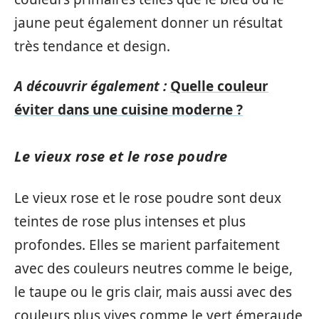
jaune peut également donner un résultat
très tendance et design.
A découvrir également :
Quelle couleur
éviter dans une cuisine moderne ?
Le vieux rose et le rose poudre
Le vieux rose et le rose poudre sont deux
teintes de rose plus intenses et plus
profondes. Elles se marient parfaitement
avec des couleurs neutres comme le beige,
le taupe ou le gris clair, mais aussi avec des
couleurs plus vives comme le vert émeraude