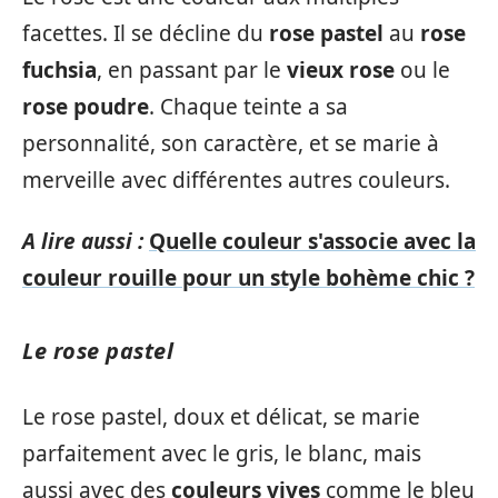
facettes. Il se décline du
rose pastel
au
rose
fuchsia
, en passant par le
vieux rose
ou le
rose poudre
. Chaque teinte a sa
personnalité, son caractère, et se marie à
merveille avec différentes autres couleurs.
A lire aussi :
Quelle couleur s'associe avec la
couleur rouille pour un style bohème chic ?
Le rose pastel
Le rose pastel, doux et délicat, se marie
parfaitement avec le gris, le blanc, mais
aussi avec des
couleurs vives
comme le bleu