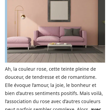
Ah, la couleur rose, cette teinte pleine de
douceur, de tendresse et de romantisme.
Elle évoque l’amour, la joie, le bonheur et
bien d’autres sentiments positifs. Mais voilà,
l’association du rose avec d’autres couleurs
peut parfois sembler complexe. Alors,
avec