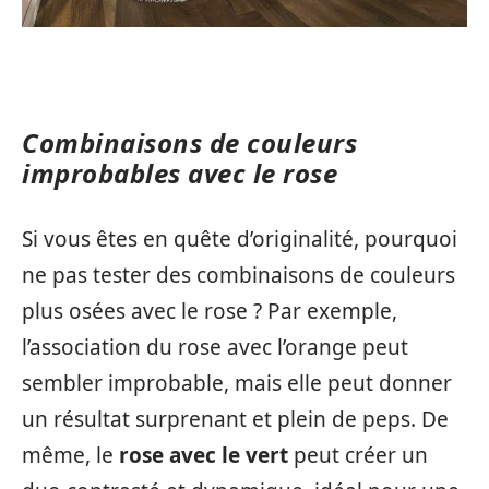
Combinaisons de couleurs
improbables avec le rose
Si vous êtes en quête d’originalité, pourquoi
ne pas tester des combinaisons de couleurs
plus osées avec le rose ? Par exemple,
l’association du rose avec l’orange peut
sembler improbable, mais elle peut donner
un résultat surprenant et plein de peps. De
même, le
rose avec le vert
peut créer un