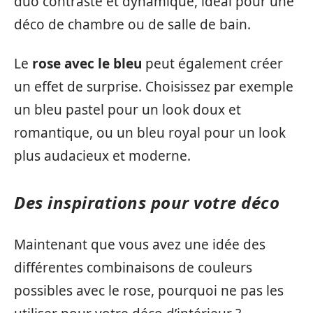
duo contrasté et dynamique, idéal pour une
déco de chambre ou de salle de bain.
Le
rose avec le bleu
peut également créer
un effet de surprise. Choisissez par exemple
un bleu pastel pour un look doux et
romantique, ou un bleu royal pour un look
plus audacieux et moderne.
Des inspirations pour votre déco
Maintenant que vous avez une idée des
différentes combinaisons de couleurs
possibles avec le rose, pourquoi ne pas les