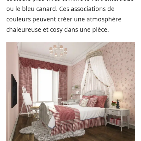
ou le bleu canard. Ces associations de
couleurs peuvent créer une atmosphère
chaleureuse et cosy dans une pièce.