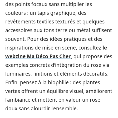
des points focaux sans multiplier les
couleurs : un tapis graphique, des
revêtements textiles texturés et quelques
accessoires aux tons terre ou métal suffisent
souvent. Pour des idées pratiques et des
inspirations de mise en scène, consultez
le
webzine Ma Déco Pas Cher
, qui propose des
exemples concrets d’intégration du rose via
luminaires, finitions et éléments décoratifs.
Enfin, pensez à la biophilie : des plantes
vertes offrent un équilibre visuel, améliorent
l’ambiance et mettent en valeur un rose
doux sans alourdir l’ensemble.