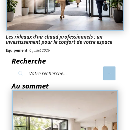
Les rideaux d’air chaud professionnels : un
investissement pour le confort de votre espace
Equipement
5 juillet 2026
Recherche
Au sommet