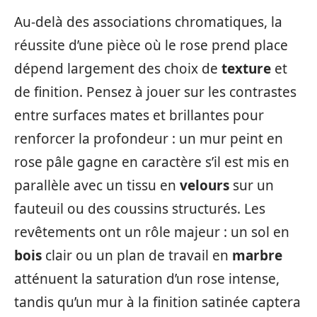
Au-delà des associations chromatiques, la
réussite d’une pièce où le rose prend place
dépend largement des choix de
texture
et
de finition. Pensez à jouer sur les contrastes
entre surfaces mates et brillantes pour
renforcer la profondeur : un mur peint en
rose pâle gagne en caractère s’il est mis en
parallèle avec un tissu en
velours
sur un
fauteuil ou des coussins structurés. Les
revêtements ont un rôle majeur : un sol en
bois
clair ou un plan de travail en
marbre
atténuent la saturation d’un rose intense,
tandis qu’un mur à la finition satinée captera