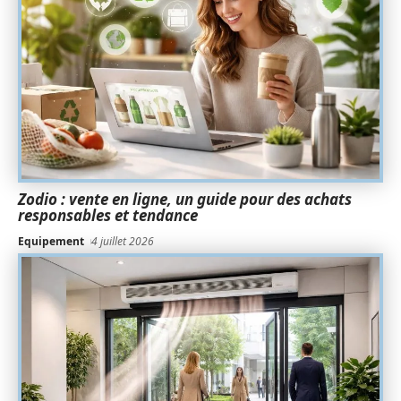
Zodio : vente en ligne, un guide pour des achats
responsables et tendance
Equipement
4 juillet 2026