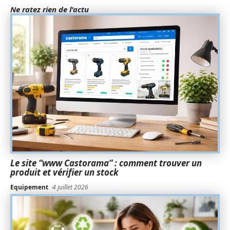
Ne ratez rien de l'actu
Le site “www Castorama” : comment trouver un
produit et vérifier un stock
Equipement
4 juillet 2026