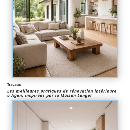
Travaux
Les meilleures pratiques de rénovation intérieure
à Agen, inspirées par la Maison Langel