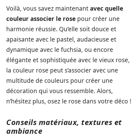
Voilà, vous savez maintenant
avec quelle
couleur associer le rose
pour créer une
harmonie réussie. Qu’elle soit douce et
apaisante avec le pastel, audacieuse et
dynamique avec le fuchsia, ou encore
élégante et sophistiquée avec le vieux rose,
la couleur rose peut s’associer avec une
multitude de couleurs pour créer une
décoration qui vous ressemble. Alors,
n’hésitez plus, osez le rose dans votre déco !
Conseils matériaux, textures et
ambiance