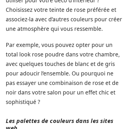
utiliser pour votre déco d’intérieur ?
Choisissez votre teinte de rose préférée et
associez-la avec d’autres couleurs pour créer
une atmosphère qui vous ressemble.
Par exemple, vous pouvez opter pour un
total look rose poudre dans votre chambre,
avec quelques touches de blanc et de gris
pour adoucir l’ensemble. Ou pourquoi ne
pas essayer une combinaison de rose et de
noir dans votre salon pour un effet chic et
sophistiqué ?
Les palettes de couleurs dans les sites
web