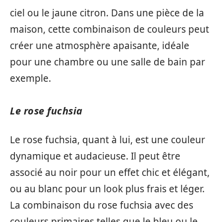
ciel ou le jaune citron. Dans une pièce de la
maison, cette combinaison de couleurs peut
créer une atmosphère apaisante, idéale
pour une chambre ou une salle de bain par
exemple.
Le rose fuchsia
Le rose fuchsia, quant à lui, est une couleur
dynamique et audacieuse. Il peut être
associé au noir pour un effet chic et élégant,
ou au blanc pour un look plus frais et léger.
La combinaison du rose fuchsia avec des
couleurs primaires telles que le bleu ou le