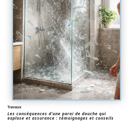
Travaux
Les conséquences d’une paroi de douche qui
explose et assurance : témoignages et conseils