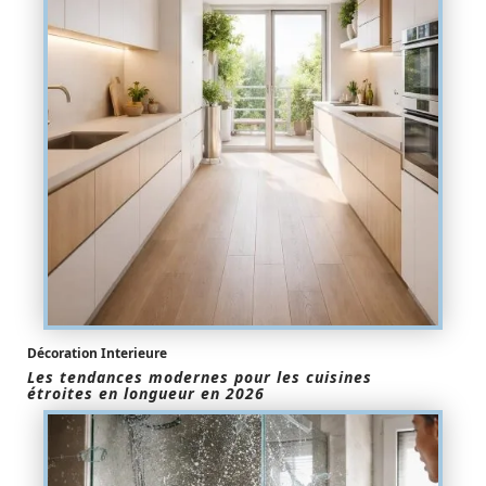
Décoration Interieure
Les tendances modernes pour les cuisines
étroites en longueur en 2026