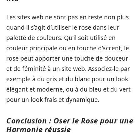
Les sites web ne sont pas en reste non plus
quand il s’agit d’utiliser le rose dans leur
palette de couleurs. Qu’il soit utilisé en
couleur principale ou en touche d’accent, le
rose peut apporter une touche de douceur
et de féminité à un site web. Associez-le par
exemple à du gris et du blanc pour un look
élégant et moderne, ou à du bleu et du vert
pour un look frais et dynamique.
Conclusion : Oser le Rose pour une
Harmonie réussie