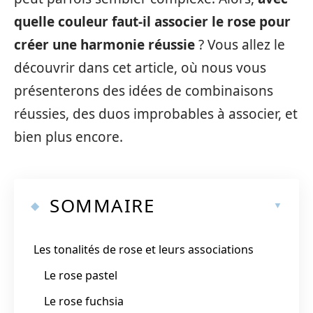
quelle couleur faut-il associer le rose pour
créer une harmonie réussie
? Vous allez le
découvrir dans cet article, où nous vous
présenterons des idées de combinaisons
réussies, des duos improbables à associer, et
bien plus encore.
SOMMAIRE
Les tonalités de rose et leurs associations
Le rose pastel
Le rose fuchsia