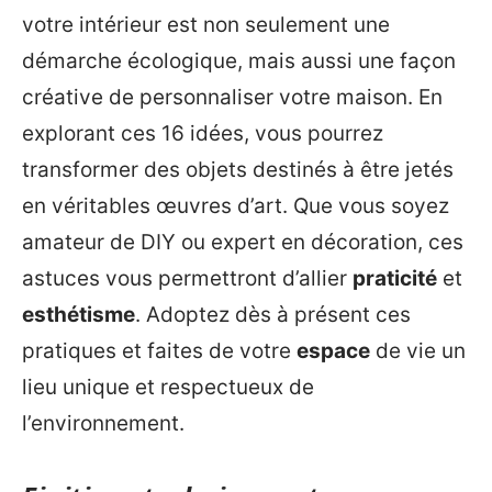
votre intérieur est non seulement une
démarche écologique, mais aussi une façon
créative de personnaliser votre maison. En
explorant ces 16 idées, vous pourrez
transformer des objets destinés à être jetés
en véritables œuvres d’art. Que vous soyez
amateur de DIY ou expert en décoration, ces
astuces vous permettront d’allier
praticité
et
esthétisme
. Adoptez dès à présent ces
pratiques et faites de votre
espace
de vie un
lieu unique et respectueux de
l’environnement.