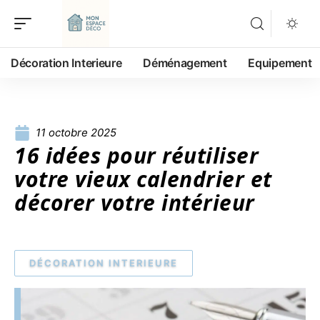
Décoration Interieure
Déménagement
Equipement
11 octobre 2025
16 idées pour réutiliser
votre vieux calendrier et
décorer votre intérieur
DÉCORATION INTERIEURE