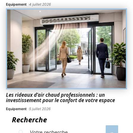
Equipement
4 juillet 2026
Les rideaux d’air chaud professionnels : un
investissement pour le confort de votre espace
Equipement
5 juillet 2026
Recherche