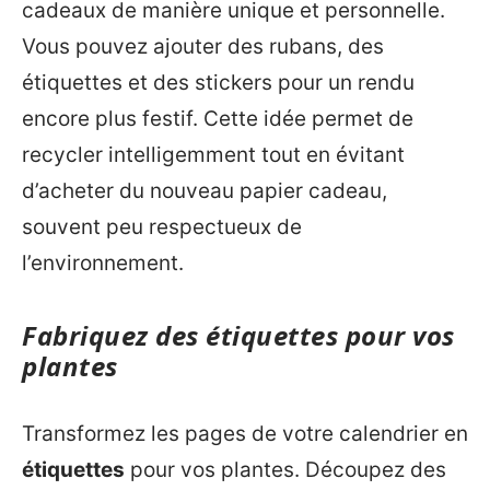
cadeaux de manière unique et personnelle.
Vous pouvez ajouter des rubans, des
étiquettes et des stickers pour un rendu
encore plus festif. Cette idée permet de
recycler intelligemment tout en évitant
d’acheter du nouveau papier cadeau,
souvent peu respectueux de
l’environnement.
Fabriquez des étiquettes pour vos
plantes
Transformez les pages de votre calendrier en
étiquettes
pour vos plantes. Découpez des