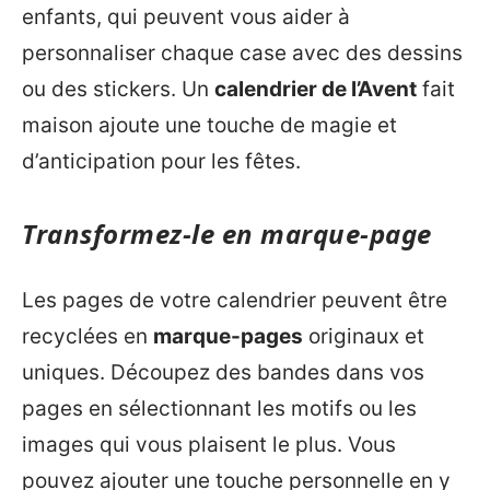
enfants, qui peuvent vous aider à
personnaliser chaque case avec des dessins
ou des stickers. Un
calendrier de l’Avent
fait
maison ajoute une touche de magie et
d’anticipation pour les fêtes.
Transformez-le en marque-page
Les pages de votre calendrier peuvent être
recyclées en
marque-pages
originaux et
uniques. Découpez des bandes dans vos
pages en sélectionnant les motifs ou les
images qui vous plaisent le plus. Vous
pouvez ajouter une touche personnelle en y