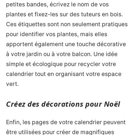
petites bandes, écrivez le nom de vos
plantes et fixez-les sur des tuteurs en bois.
Ces étiquettes sont non seulement pratiques
pour identifier vos plantes, mais elles
apportent également une touche décorative
à votre jardin ou à votre balcon. Une idée
simple et écologique pour recycler votre
calendrier tout en organisant votre espace
vert.
Créez des décorations pour Noël
Enfin, les pages de votre calendrier peuvent
être utilisées pour créer de magnifiques