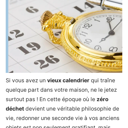
Si vous avez un
vieux calendrier
qui traîne
quelque part dans votre maison, ne le jetez
surtout pas ! En cette époque où le
zéro
déchet
devient une véritable philosophie de
vie, redonner une seconde vie à vos anciens
objets est non seulement gratifiant, mais