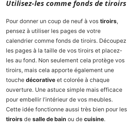
Utilisez-les comme fonds de tiroirs
Pour donner un coup de neuf à vos
tiroirs
,
pensez à utiliser les pages de votre
calendrier comme fonds de tiroirs. Découpez
les pages à la taille de vos tiroirs et placez-
les au fond. Non seulement cela protège vos
tiroirs, mais cela apporte également une
touche
décorative
et colorée à chaque
ouverture. Une astuce simple mais efficace
pour embellir l’intérieur de vos meubles.
Cette idée fonctionne aussi très bien pour les
tiroirs
de
salle de bain
ou de
cuisine
.