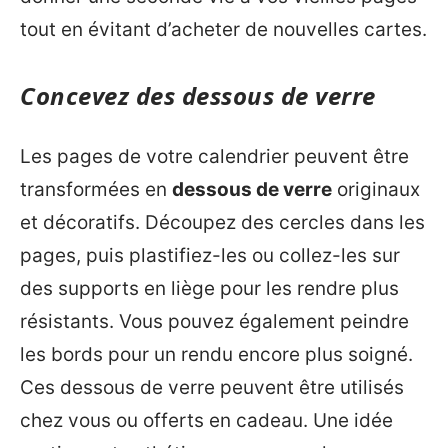
tout en évitant d’acheter de nouvelles cartes.
Concevez des dessous de verre
Les pages de votre calendrier peuvent être
transformées en
dessous de verre
originaux
et décoratifs. Découpez des cercles dans les
pages, puis plastifiez-les ou collez-les sur
des supports en liège pour les rendre plus
résistants. Vous pouvez également peindre
les bords pour un rendu encore plus soigné.
Ces dessous de verre peuvent être utilisés
chez vous ou offerts en cadeau. Une idée