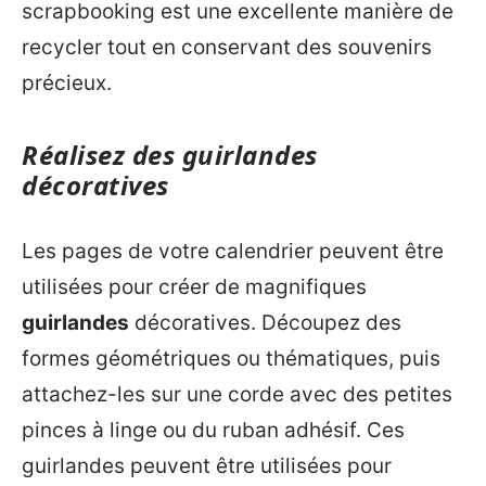
scrapbooking est une excellente manière de
recycler tout en conservant des souvenirs
précieux.
Réalisez des guirlandes
décoratives
Les pages de votre calendrier peuvent être
utilisées pour créer de magnifiques
guirlandes
décoratives. Découpez des
formes géométriques ou thématiques, puis
attachez-les sur une corde avec des petites
pinces à linge ou du ruban adhésif. Ces
guirlandes peuvent être utilisées pour