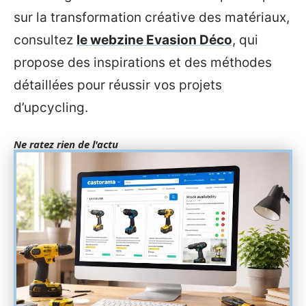
sur la transformation créative des matériaux,
consultez
le webzine Evasion Déco
, qui
propose des inspirations et des méthodes
détaillées pour réussir vos projets
d’upcycling.
Ne ratez rien de l'actu