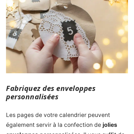
Fabriquez des enveloppes
personnalisées
Les pages de votre calendrier peuvent
également servir à la confection de
jolies