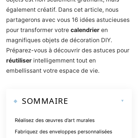
également créatif. Dans cet article, nous
partagerons avec vous 16 idées astucieuses
pour transformer votre
calendrier
en
magnifiques objets de décoration DIY.
Préparez-vous à découvrir des astuces pour
réutiliser
intelligemment tout en
embellissant votre espace de vie.
SOMMAIRE
Réalisez des œuvres d’art murales
Fabriquez des enveloppes personnalisées