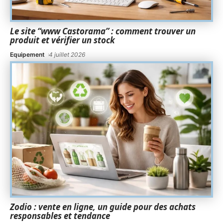
Le site “www Castorama” : comment trouver un
produit et vérifier un stock
Equipement
4 juillet 2026
Zodio : vente en ligne, un guide pour des achats
responsables et tendance