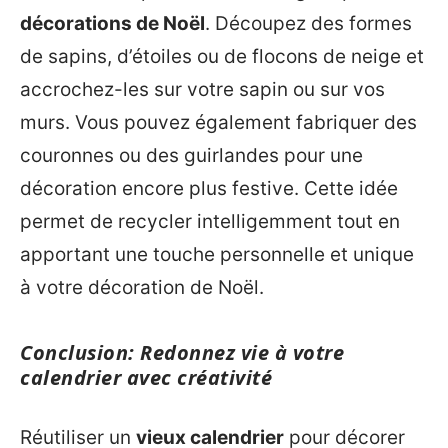
décorations de Noël
. Découpez des formes
de sapins, d’étoiles ou de flocons de neige et
accrochez-les sur votre sapin ou sur vos
murs. Vous pouvez également fabriquer des
couronnes ou des guirlandes pour une
décoration encore plus festive. Cette idée
permet de recycler intelligemment tout en
apportant une touche personnelle et unique
à votre décoration de Noël.
Conclusion: Redonnez vie à votre
calendrier avec créativité
Réutiliser un
vieux calendrier
pour décorer