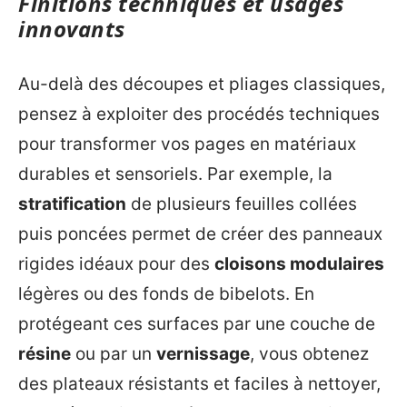
Finitions techniques et usages
innovants
Au-delà des découpes et pliages classiques,
pensez à exploiter des procédés techniques
pour transformer vos pages en matériaux
durables et sensoriels. Par exemple, la
stratification
de plusieurs feuilles collées
puis poncées permet de créer des panneaux
rigides idéaux pour des
cloisons modulaires
légères ou des fonds de bibelots. En
protégeant ces surfaces par une couche de
résine
ou par un
vernissage
, vous obtenez
des plateaux résistants et faciles à nettoyer,