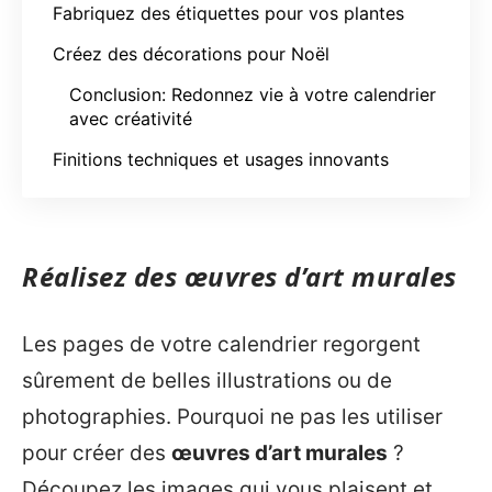
Fabriquez des étiquettes pour vos plantes
Créez des décorations pour Noël
Conclusion: Redonnez vie à votre calendrier
avec créativité
Finitions techniques et usages innovants
Réalisez des œuvres d’art murales
Les pages de votre calendrier regorgent
sûrement de belles illustrations ou de
photographies. Pourquoi ne pas les utiliser
pour créer des
œuvres d’art murales
?
Découpez les images qui vous plaisent et