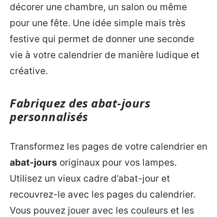
décorer une chambre, un salon ou même
pour une fête. Une idée simple mais très
festive qui permet de donner une seconde
vie à votre calendrier de manière ludique et
créative.
Fabriquez des abat-jours
personnalisés
Transformez les pages de votre calendrier en
abat-jours
originaux pour vos lampes.
Utilisez un vieux cadre d’abat-jour et
recouvrez-le avec les pages du calendrier.
Vous pouvez jouer avec les couleurs et les