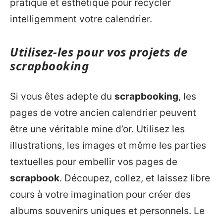
pratique et esthétique pour recycler
intelligemment votre calendrier.
Utilisez-les pour vos projets de
scrapbooking
Si vous êtes adepte du
scrapbooking
, les
pages de votre ancien calendrier peuvent
être une véritable mine d’or. Utilisez les
illustrations, les images et même les parties
textuelles pour embellir vos pages de
scrapbook
. Découpez, collez, et laissez libre
cours à votre imagination pour créer des
albums souvenirs uniques et personnels. Le