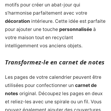
motifs pour créer un abat-jour qui
s’harmonise parfaitement avec votre
décoration
intérieure. Cette idée est parfaite
pour ajouter une touche
personnalisée
à
votre maison tout en recyclant
intelligemment vos anciens objets.
Transformez-le en carnet de notes
Les pages de votre calendrier peuvent être
utilisées pour confectionner un
carnet de
notes
original. Découpez les pages en deux
et reliez-les avec une spirale ou un fil. Vous
pouvez également ajouter des couvertures