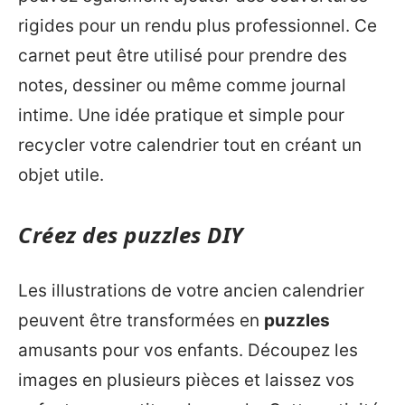
rigides pour un rendu plus professionnel. Ce
carnet peut être utilisé pour prendre des
notes, dessiner ou même comme journal
intime. Une idée pratique et simple pour
recycler votre calendrier tout en créant un
objet utile.
Créez des puzzles DIY
Les illustrations de votre ancien calendrier
peuvent être transformées en
puzzles
amusants pour vos enfants. Découpez les
images en plusieurs pièces et laissez vos