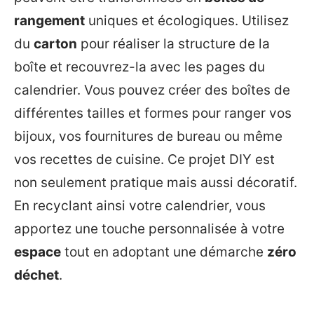
rangement
uniques et écologiques. Utilisez
du
carton
pour réaliser la structure de la
boîte et recouvrez-la avec les pages du
calendrier. Vous pouvez créer des boîtes de
différentes tailles et formes pour ranger vos
bijoux, vos fournitures de bureau ou même
vos recettes de cuisine. Ce projet DIY est
non seulement pratique mais aussi décoratif.
En recyclant ainsi votre calendrier, vous
apportez une touche personnalisée à votre
espace
tout en adoptant une démarche
zéro
déchet
.