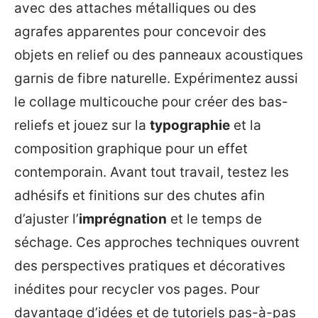
avec des attaches métalliques ou des
agrafes apparentes pour concevoir des
objets en relief ou des panneaux acoustiques
garnis de fibre naturelle. Expérimentez aussi
le collage multicouche pour créer des bas-
reliefs et jouez sur la
typographie
et la
composition graphique pour un effet
contemporain. Avant tout travail, testez les
adhésifs et finitions sur des chutes afin
d’ajuster l’
imprégnation
et le temps de
séchage. Ces approches techniques ouvrent
des perspectives pratiques et décoratives
inédites pour recycler vos pages. Pour
davantage d’idées et de tutoriels pas-à-pas