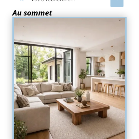
Au sommet