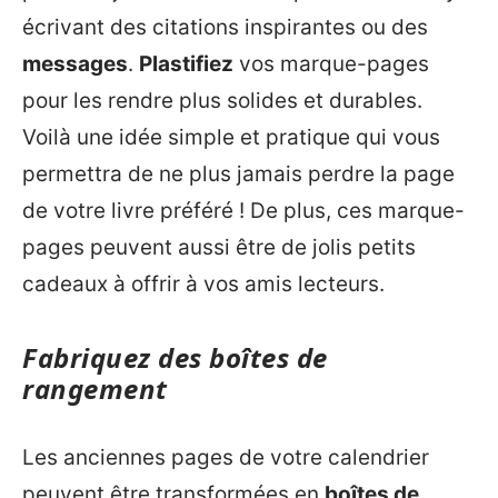
écrivant des citations inspirantes ou des
messages
.
Plastifiez
vos marque-pages
pour les rendre plus solides et durables.
Voilà une idée simple et pratique qui vous
permettra de ne plus jamais perdre la page
de votre livre préféré ! De plus, ces marque-
pages peuvent aussi être de jolis petits
cadeaux à offrir à vos amis lecteurs.
Fabriquez des boîtes de
rangement
Les anciennes pages de votre calendrier
peuvent être transformées en
boîtes de