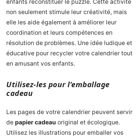
enfants reconstituer le puzzle. Cette activité
non seulement stimule leur créativité, mais
elle les aide également à améliorer leur
coordination et leurs compétences en
résolution de problèmes. Une idée ludique et
éducative pour recycler votre calendrier tout
en amusant vos enfants.
Utilisez-les pour l’emballage
cadeau
Les pages de votre calendrier peuvent servir
de
papier cadeau
original et écologique.
Utilisez les illustrations pour emballer vos