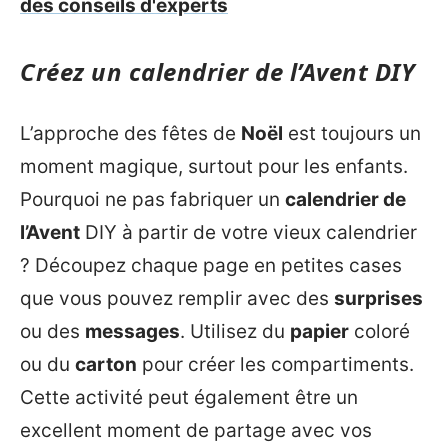
des conseils d'experts
Créez un calendrier de l’Avent DIY
L’approche des fêtes de
Noël
est toujours un
moment magique, surtout pour les enfants.
Pourquoi ne pas fabriquer un
calendrier de
l’Avent
DIY à partir de votre vieux calendrier
? Découpez chaque page en petites cases
que vous pouvez remplir avec des
surprises
ou des
messages
. Utilisez du
papier
coloré
ou du
carton
pour créer les compartiments.
Cette activité peut également être un
excellent moment de partage avec vos