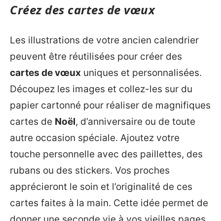
Créez des cartes de vœux
Les illustrations de votre ancien calendrier
peuvent être réutilisées pour créer des
cartes de vœux
uniques et personnalisées.
Découpez les images et collez-les sur du
papier cartonné pour réaliser de magnifiques
cartes de
Noël
, d’anniversaire ou de toute
autre occasion spéciale. Ajoutez votre
touche personnelle avec des paillettes, des
rubans ou des stickers. Vos proches
apprécieront le soin et l’originalité de ces
cartes faites à la main. Cette idée permet de
donner une seconde vie à vos vieilles pages