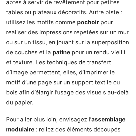
aptes à servir de revêtement pour petites
tables ou plateaux décoratifs. Autre piste :
utilisez les motifs comme
pochoir
pour
réaliser des impressions répétées sur un mur
ou sur un tissu, en jouant sur la superposition
de couches et la
patine
pour un rendu vieilli
et texturé. Les techniques de transfert
d’image permettent, elles, d’imprimer le
motif d’une page sur un support textile ou
bois afin d’élargir l’usage des visuels au-delà
du papier.
Pour aller plus loin, envisagez l’
assemblage
modulaire
: reliez des éléments découpés