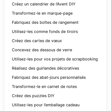
Créez un calendrier de l’Avent DIY
Transformez-le en marque-page
Fabriquez des boîtes de rangement
Utilisez-les comme fonds de tiroirs
Créez des cartes de vœux
Concevez des dessous de verre
Utilisez-les pour vos projets de scrapbooking
Réalisez des guirlandes décoratives
Fabriquez des abat-jours personnalisés
Transformez-le en carnet de notes
Créez des puzzles DIY
Utilisez-les pour l’emballage cadeau