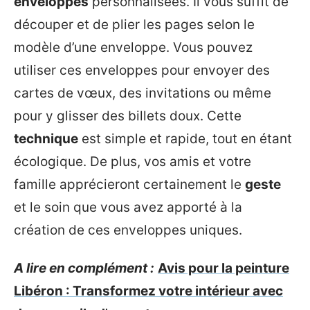
enveloppes
personnalisées. Il vous suffit de
découper et de plier les pages selon le
modèle d’une enveloppe. Vous pouvez
utiliser ces enveloppes pour envoyer des
cartes de vœux, des invitations ou même
pour y glisser des billets doux. Cette
technique
est simple et rapide, tout en étant
écologique. De plus, vos amis et votre
famille apprécieront certainement le
geste
et le soin que vous avez apporté à la
création de ces enveloppes uniques.
A lire en complément :
Avis pour la peinture
Libéron : Transformez votre intérieur avec