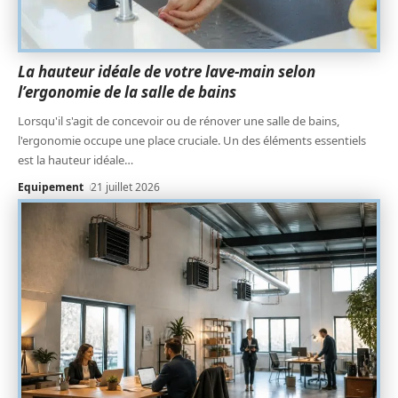
La hauteur idéale de votre lave-main selon
l’ergonomie de la salle de bains
Lorsqu'il s'agit de concevoir ou de rénover une salle de bains,
l'ergonomie occupe une place cruciale. Un des éléments essentiels
est la hauteur idéale
…
Equipement
21 juillet 2026