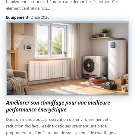
habilement le souci esthétique à une démarche sécuritaire. Cet
élément central de nos
…
Equipement
2 mai 2026
Améliorer son chauffage pour une meilleure
performance énergétique
Dans un monde où la préservation de l'environnement et la
réduction des factures énergétiques prennent une place
prépondérante, l'amélioration de son système de chauffage
…