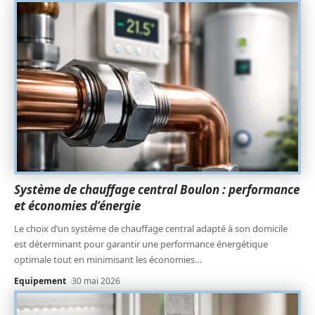
Système de chauffage central Boulon : performance
et économies d’énergie
Le choix d’un système de chauffage central adapté à son domicile
est déterminant pour garantir une performance énergétique
optimale tout en minimisant les économies
…
Equipement
30 mai 2026