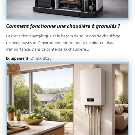
Comment fonctionne une chaudière à granulés ?
La transition énergétique et le besoin de solutions de chauffage
respectueuses de l’environnement prennent de plus en plus
d’importance. Dans ce contexte, la chaudière
…
Equipement
21 mai 2026