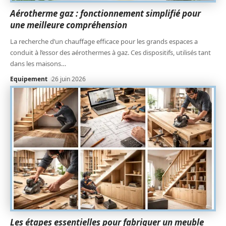
Aérotherme gaz : fonctionnement simplifié pour
une meilleure compréhension
La recherche d’un chauffage efficace pour les grands espaces a
conduit à l’essor des aérothermes à gaz. Ces dispositifs, utilisés tant
dans les maisons
…
Equipement
26 juin 2026
Les étapes essentielles pour fabriquer un meuble