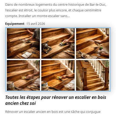
Dans de nombreux logements du centre historique de Bar-le-Duc,
l'escalier est étroit, le couloir plus encore, et chaque centimètre
compte. Installer un monte-escalier sans
…
Equipement
15 avril 2026
Toutes les étapes pour rénover un escalier en bois
ancien chez soi
Rénover un escalier ancien en bois est une tâche qui conjugue