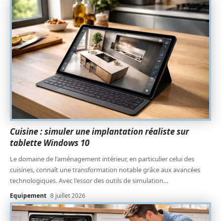
Cuisine : simuler une implantation réaliste sur
tablette Windows 10
Le domaine de l'aménagement intérieur, en particulier celui des
cuisines, connaît une transformation notable grâce aux avancées
technologiques. Avec l'essor des outils de simulation
…
Equipement
8 juillet 2026