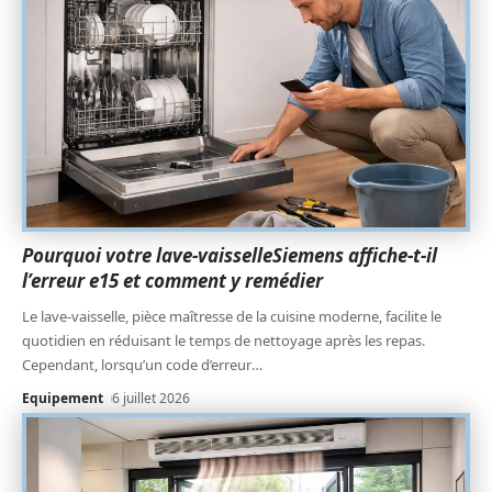
Pourquoi votre lave-vaisselleSiemens affiche-t-il
l’erreur e15 et comment y remédier
Le lave-vaisselle, pièce maîtresse de la cuisine moderne, facilite le
quotidien en réduisant le temps de nettoyage après les repas.
Cependant, lorsqu’un code d’erreur
…
Equipement
6 juillet 2026