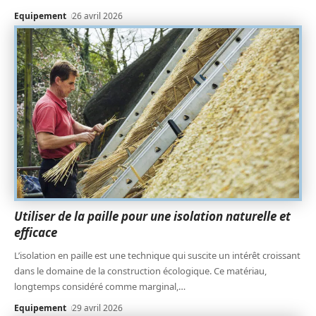
Equipement
26 avril 2026
Utiliser de la paille pour une isolation naturelle et
efficace
L’isolation en paille est une technique qui suscite un intérêt croissant
dans le domaine de la construction écologique. Ce matériau,
longtemps considéré comme marginal,
…
Equipement
29 avril 2026