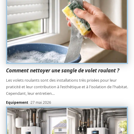
Comment nettoyer une sangle de volet roulant ?
Les volets roulants sont des installations très prisées pour leur
praticité et leur contribution à l'esthétique et à l'isolation de l'habitat.
Cependant, leur entretien
…
Equipement
27 mai 2026