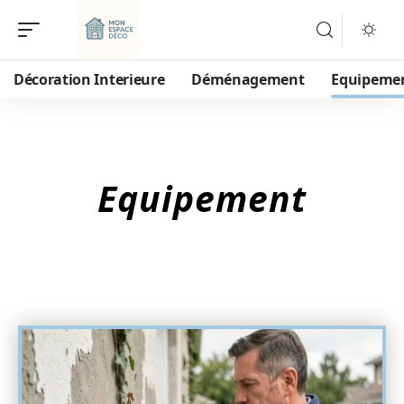
Décoration Interieure
Déménagement
Equipeme
Equipement