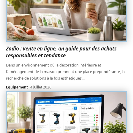
Zodio : vente en ligne, un guide pour des achats
responsables et tendance
Dans un environnement où la décoration intérieure et
l'aménagement de la maison prennent une place prépondérante, la
recherche de solutions à la fois esthétiques
…
Equipement
4 juillet 2026