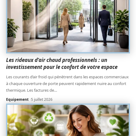
Les rideaux d’air chaud professionnels : un
investissement pour le confort de votre espace
Les courants d’air froid qui pénètrent dans les espaces commerciaux
à chaque ouverture de porte peuvent rapidement nuire au confort
thermique. Les factures de
…
Equipement
5 juillet 2026