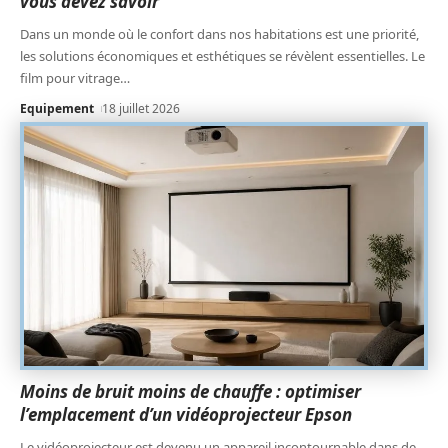
vous devez savoir
Dans un monde où le confort dans nos habitations est une priorité,
les solutions économiques et esthétiques se révèlent essentielles. Le
film pour vitrage
…
Equipement
18 juillet 2026
Moins de bruit moins de chauffe : optimiser
l’emplacement d’un vidéoprojecteur Epson
Le vidéoprojecteur est devenu un appareil incontournable dans de