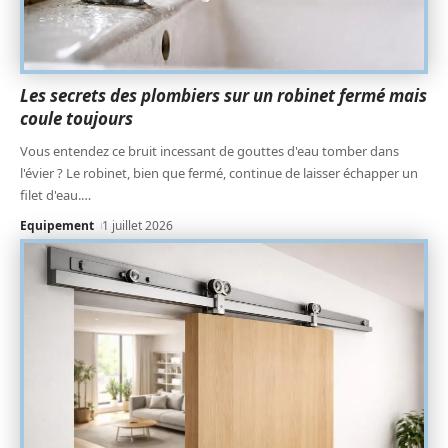
Les secrets des plombiers sur un robinet fermé mais
coule toujours
Vous entendez ce bruit incessant de gouttes d'eau tomber dans
l'évier ? Le robinet, bien que fermé, continue de laisser échapper un
filet d'eau.
…
Equipement
1 juillet 2026