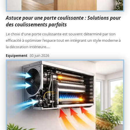
Astuce pour une porte coulissante : Solutions pour
des coulissements parfaits
Le choix d'une porte coulissante est souvent déterminé par son
efficacité à optimiser l'espace tout en intégrant un style moderne à
la décoration intérieure.
…
Equipement
30 juin 2026