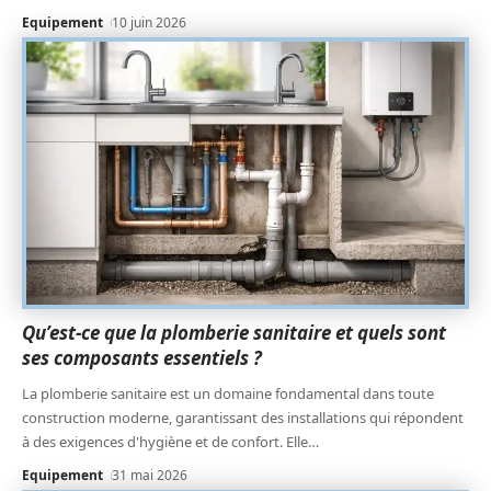
Equipement
10 juin 2026
Qu’est-ce que la plomberie sanitaire et quels sont
ses composants essentiels ?
La plomberie sanitaire est un domaine fondamental dans toute
construction moderne, garantissant des installations qui répondent
à des exigences d'hygiène et de confort. Elle
…
Equipement
31 mai 2026