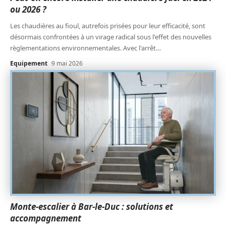
ou 2026 ?
Les chaudières au fioul, autrefois prisées pour leur efficacité, sont
désormais confrontées à un virage radical sous l'effet des nouvelles
règlementations environnementales. Avec l'arrêt
…
Equipement
9 mai 2026
Monte-escalier à Bar-le-Duc : solutions et
accompagnement