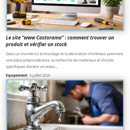
Le site “www Castorama” : comment trouver un
produit et vérifier un stock
Dans un monde où le bricolage et la décoration d'intérieur prennent
une place prépondérante, la recherche de matériaux et d'outils
spécifiques devient un enjeu
…
Equipement
4 juillet 2026