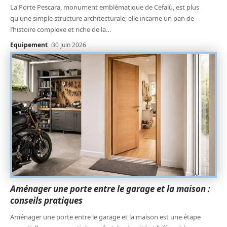
La Porte Pescara, monument emblématique de Cefalù, est plus
qu'une simple structure architecturale; elle incarne un pan de
l’histoire complexe et riche de la
…
Equipement
30 juin 2026
Aménager une porte entre le garage et la maison :
conseils pratiques
Aménager une porte entre le garage et la maison est une étape