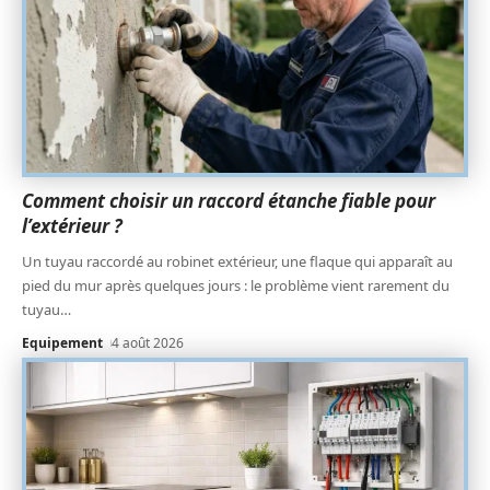
Comment choisir un raccord étanche fiable pour
l’extérieur ?
Un tuyau raccordé au robinet extérieur, une flaque qui apparaît au
pied du mur après quelques jours : le problème vient rarement du
tuyau
…
Equipement
4 août 2026