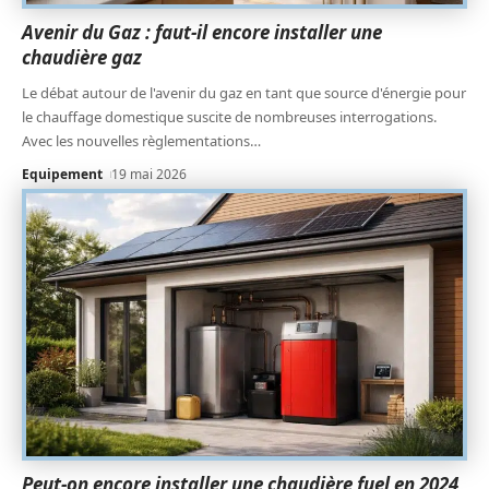
Avenir du Gaz : faut-il encore installer une
chaudière gaz
Le débat autour de l'avenir du gaz en tant que source d'énergie pour
le chauffage domestique suscite de nombreuses interrogations.
Avec les nouvelles règlementations
…
Equipement
19 mai 2026
Peut-on encore installer une chaudière fuel en 2024