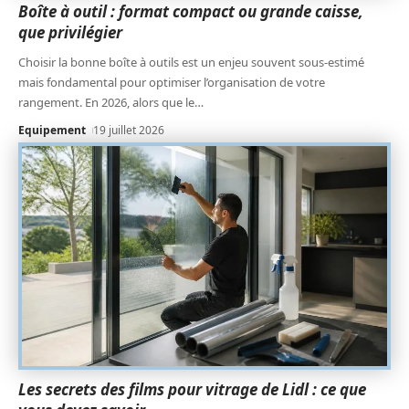
Boîte à outil : format compact ou grande caisse,
que privilégier
Choisir la bonne boîte à outils est un enjeu souvent sous-estimé
mais fondamental pour optimiser l’organisation de votre
rangement. En 2026, alors que le
…
Equipement
19 juillet 2026
Les secrets des films pour vitrage de Lidl : ce que