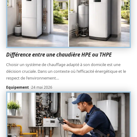
Différence entre une chaudière HPE ou THPE
Choisir un système de chauffage adapté à son domicile est une
décision cruciale. Dans un contexte où l'efficacité énergétique et le
respect de l'environnement
…
Equipement
24 mai 2026