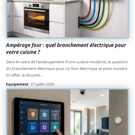
Ampérage four : quel branchement électrique pour
votre cuisine ?
Dans le cadre de l'aménagement d'une cuisine moderne, la question
du branchement électrique pour un four électrique se pose souvent.
En effet, la sécurité
…
Equipement
27 juillet 2026