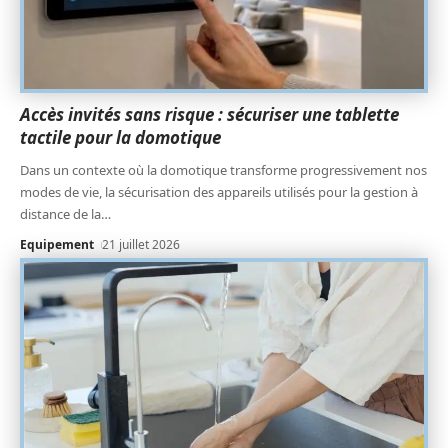
Accès invités sans risque : sécuriser une tablette
tactile pour la domotique
Dans un contexte où la domotique transforme progressivement nos
modes de vie, la sécurisation des appareils utilisés pour la gestion à
distance de la
…
Equipement
21 juillet 2026