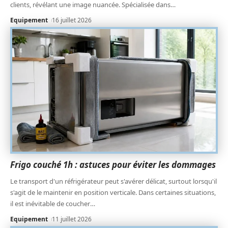
clients, révélant une image nuancée. Spécialisée dans
…
Equipement
16 juillet 2026
Frigo couché 1h : astuces pour éviter les dommages
Le transport d'un réfrigérateur peut s'avérer délicat, surtout lorsqu'il
s'agit de le maintenir en position verticale. Dans certaines situations,
il est inévitable de coucher
…
Equipement
11 juillet 2026