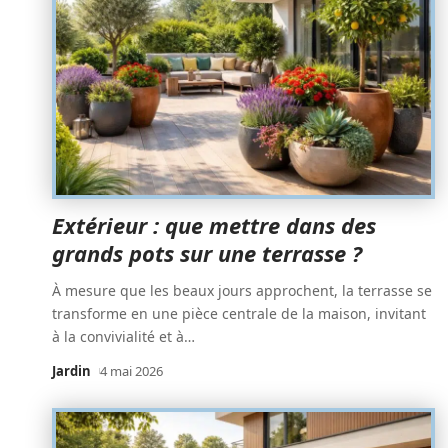
Extérieur : que mettre dans des
grands pots sur une terrasse ?
À mesure que les beaux jours approchent, la terrasse se
transforme en une pièce centrale de la maison, invitant
à la convivialité et à
…
Jardin
4 mai 2026