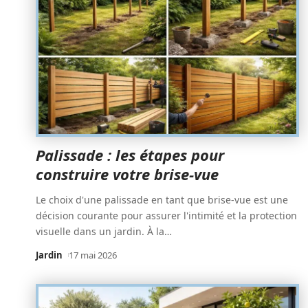
Palissade : les étapes pour
construire votre brise-vue
Le choix d'une palissade en tant que brise-vue est une
décision courante pour assurer l'intimité et la protection
visuelle dans un jardin. À la
…
Jardin
17 mai 2026