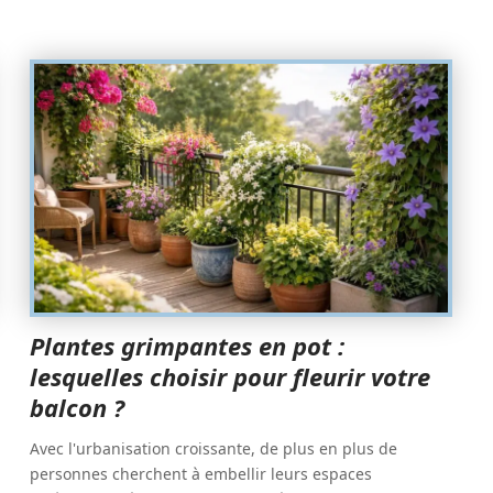
Plantes grimpantes en pot :
lesquelles choisir pour fleurir votre
balcon ?
Avec l'urbanisation croissante, de plus en plus de
personnes cherchent à embellir leurs espaces