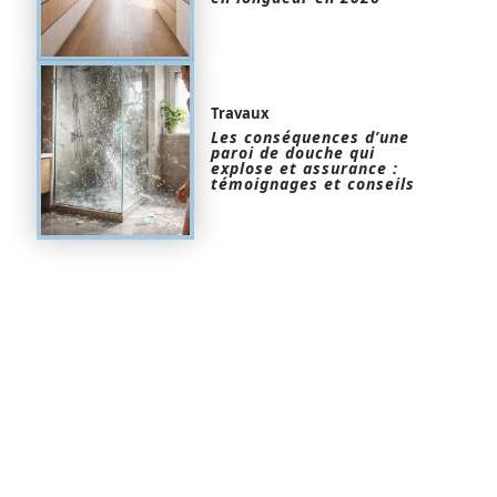
Travaux
Les conséquences d’une
paroi de douche qui
explose et assurance :
témoignages et conseils