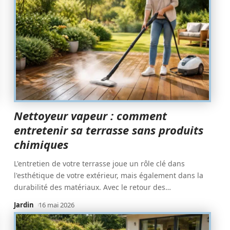
Nettoyeur vapeur : comment
entretenir sa terrasse sans produits
chimiques
L'entretien de votre terrasse joue un rôle clé dans
l'esthétique de votre extérieur, mais également dans la
durabilité des matériaux. Avec le retour des
…
Jardin
16 mai 2026