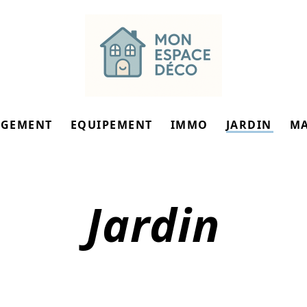
GEMENT
EQUIPEMENT
IMMO
JARDIN
M
Jardin