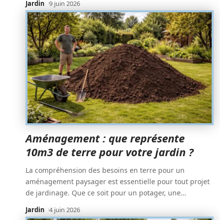
Jardin
9 juin 2026
Aménagement : que représente
10m3 de terre pour votre jardin ?
La compréhension des besoins en terre pour un
aménagement paysager est essentielle pour tout projet
de jardinage. Que ce soit pour un potager, une
…
Jardin
4 juin 2026