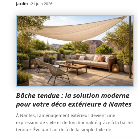
Jardin
21 juin 2026
Bâche tendue : la solution moderne
pour votre déco extérieure à Nantes
À Nantes, l'aménagement extérieur devient une
expression de style et de fonctionnalité grâce à la bâche
tendue. Évoluant au-delà de la simple toile de
…