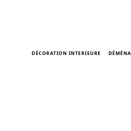
DÉCORATION INTERIEURE
DÉMÉNA