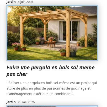
Jardin
4 juin 2026
Faire une pergola en bois soi meme
pas cher
Réaliser une pergola en bois soi-même est un projet qui
attire de plus en plus de passionnés de jardinage et
d'aménagement extérieur. En combinant
…
Jardin
28 mai 2026