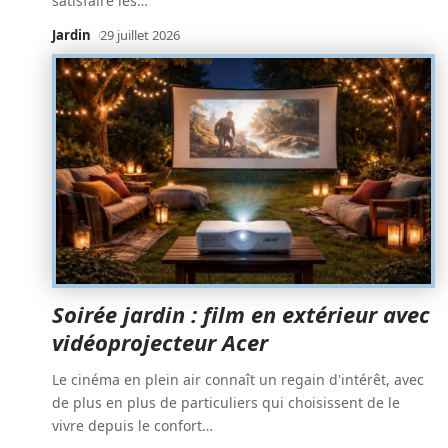
satisfaire les
…
Jardin
29 juillet 2026
Soirée jardin : film en extérieur avec
vidéoprojecteur Acer
Le cinéma en plein air connaît un regain d'intérêt, avec
de plus en plus de particuliers qui choisissent de le
vivre depuis le confort
…