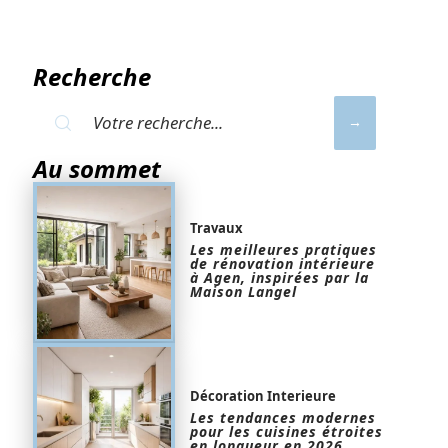
Recherche
Au sommet
Travaux
Les meilleures pratiques
de rénovation intérieure
à Agen, inspirées par la
Maison Langel
Décoration Interieure
Les tendances modernes
pour les cuisines étroites
en longueur en 2026