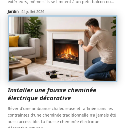
extérieurs, même s'ils se limitent à un petit balcon ou
…
Jardin
24 juillet 2026
Installer une fausse cheminée
électrique décorative
Rêver d'une ambiance chaleureuse et raffinée sans les
contraintes d'une cheminée traditionnelle n'a jamais été
aussi accessible. La fausse cheminée électrique