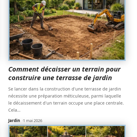
Comment décaisser un terrain pour
construire une terrasse de jardin
Se lancer dans la construction d'une terrasse de jardin
nécessite une préparation méticuleuse, parmi laquelle
le décaissement d'un terrain occupe une place centrale.
Cela
…
Jardin
1 mai 2026