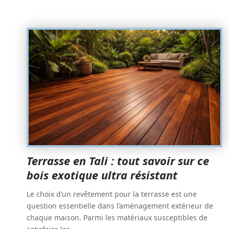
Terrasse en Tali : tout savoir sur ce
bois exotique ultra résistant
Le choix d’un revêtement pour la terrasse est une
question essentielle dans l’aménagement extérieur de
chaque maison. Parmi les matériaux susceptibles de