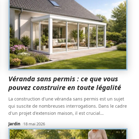
Véranda sans permis : ce que vous
pouvez construire en toute légalité
La construction d'une véranda sans permis est un sujet
qui suscite de nombreuses interrogations. Dans le cadre
d'un projet d'extension maison, il est crucial
…
Jardin
18 mai 2026