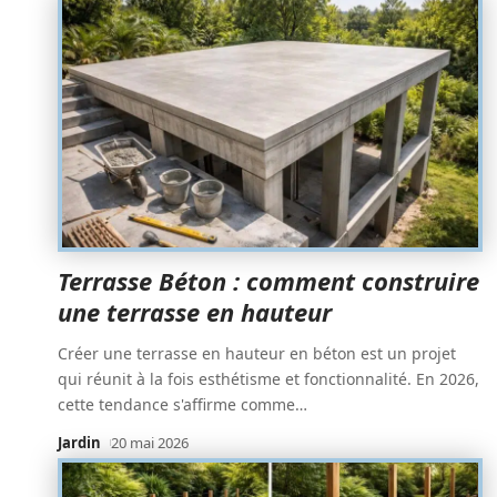
Terrasse Béton : comment construire
une terrasse en hauteur
Créer une terrasse en hauteur en béton est un projet
qui réunit à la fois esthétisme et fonctionnalité. En 2026,
cette tendance s'affirme comme
…
Jardin
20 mai 2026