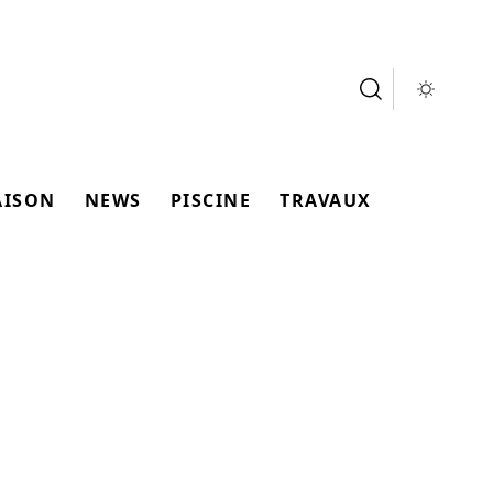
AISON
NEWS
PISCINE
TRAVAUX